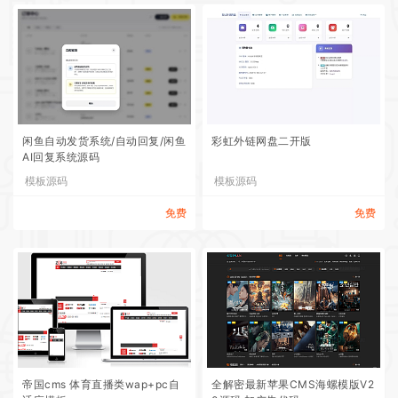
闲鱼自动发货系统/自动回复/闲鱼
彩虹外链网盘二开版
AI回复系统源码
模板源码
模板源码
免费
免费
帝国cms 体育直播类wap+pc自
全解密最新苹果CMS海螺模版V2