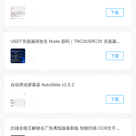
下载
|
USDT充值漏洞攻击 Node 源码｜TRC20/ERC20 充值漏洞利用脚本全套源码
下载
|
自动滑动屏幕器 AutoSlide v2.5.2
下载
|
扫描全能王解锁去广告离线版最新版 智能扫描 OCR文字识别 全面的手机办公工具