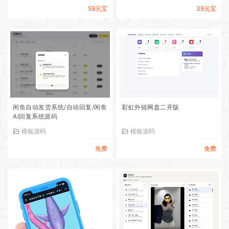
59元宝
39元宝
闲鱼自动发货系统/自动回复/闲鱼
彩虹外链网盘二开版
AI回复系统源码
模板源码
模板源码
免费
免费