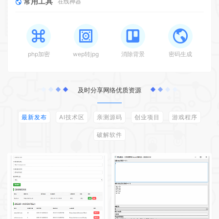
常用工具
在线神器
php加密
wep转jpg
消除背景
密码生成
及时分享网络优质资源
最新发布
AI技术区
亲测源码
创业项目
游戏程序
破解软件