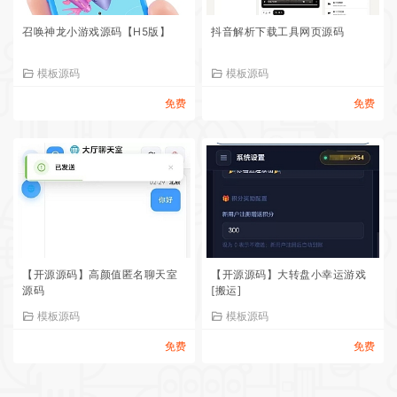
召唤神龙小游戏源码【H5版】
抖音解析下载工具网页源码
模板源码
模板源码
免费
免费
【开源源码】高颜值匿名聊天室
【开源源码】大转盘小幸运游戏
源码
[搬运]
模板源码
模板源码
免费
免费