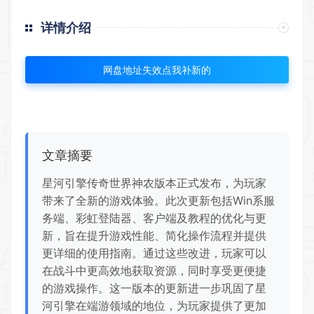
详情介绍
网盘地址失效点我补新的
文章摘要
星河引擎传奇世界神农版本正式发布，为玩家
带来了全新的游戏体验。此次更新包括Win系服
务端、彩虹登陆器、客户端及教程的优化与更
新，旨在提升游戏性能、简化操作流程并提供
更详细的使用指南。通过这些改进，玩家可以
在战斗中更高效地获取资源，同时享受更便捷
的游戏操作。这一版本的更新进一步巩固了星
河引擎在端游领域的地位，为玩家提供了更加