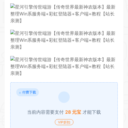
付费下载
当前内容需要支付
28 元宝
才能下载
VIP折扣