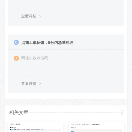
一时间进行补充修正 感谢大家的配合 让我们共同努力 打
造良好的资源分享平台
查看详情
点我工单反馈，5分内急速处理
网址失效点击我
查看详情
相关文章