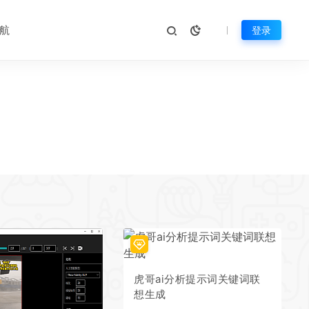
航
登录
虎哥ai分析提示词关键词联
想生成