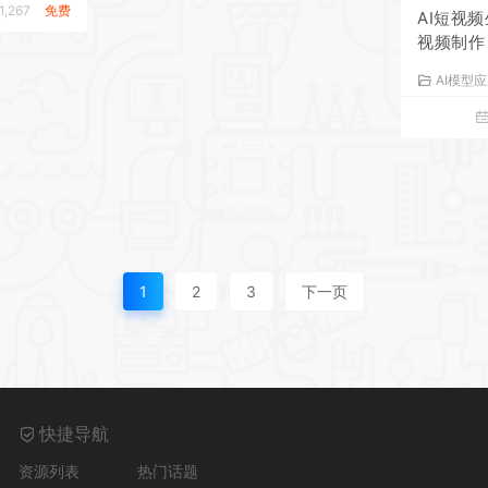
1,267
免费
AI短视频
视频制作
AI模型
1
2
3
下一页
快捷导航
资源列表
热门话题