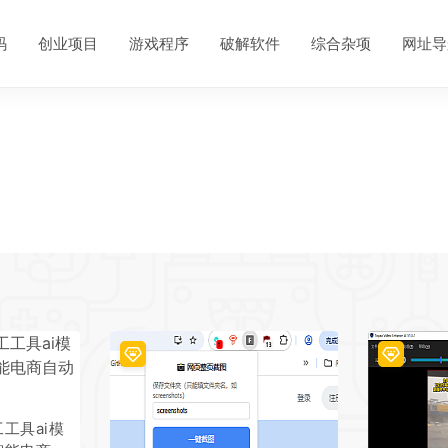
码
创业项目
游戏程序
破解软件
综合杂项
网址导
工具ai模