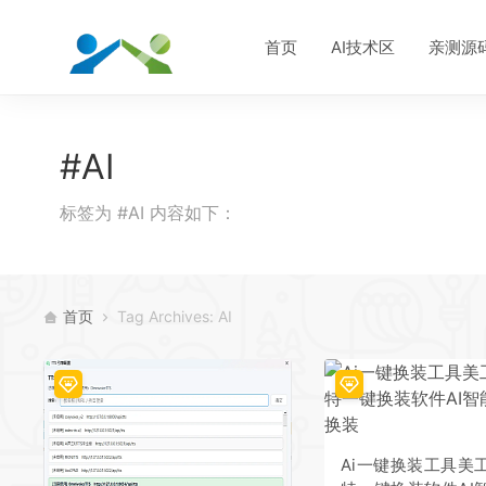
首页
AI技术区
亲测源
#AI
标签为 #AI 内容如下：
首页
Tag Archives: AI
Ai一键换装工具美工