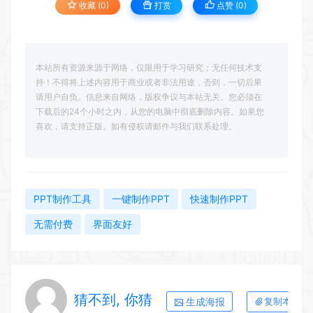
收藏 (0)
打赏
点赞 (
0
)
本站所有资源来源于网络，仅限用于学习研究；无任何技术支
持！不得将上述内容用于商业或者非法用途，否则，一切后果
请用户自负。信息来自网络，版权争议与本站无关。您必须在
下载后的24个小时之内，从您的电脑中彻底删除内容。如果您
喜欢，请支持正版。如有侵权请邮件与我们联系处理。
PPT制作工具
一键制作PPT
快速制作PPT
无需付费
界面友好
猜不到, 你猜
生成海报
复制本文链