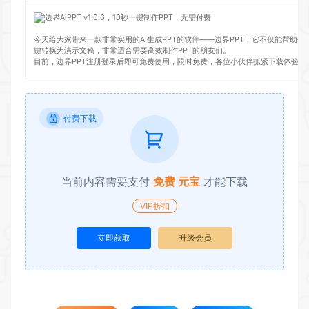
今天给大家带来一款非常实用的AI生成PPT的软件——边界PPT，它不仅能帮助你
键转换为演示文稿，非常适合需要高效制作PPT的朋友们。
目前，边界PPT注册登录后即可免费使用，限时免费，各位小伙伴抓紧下载体验吧
付费下载
当前内容需要支付
免费 元宝
才能下载
VIP折扣
立即获取
升级会员