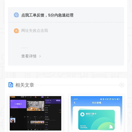
点我工单反馈，5分内急速处理
网址失效点击我
查看详情
相关文章