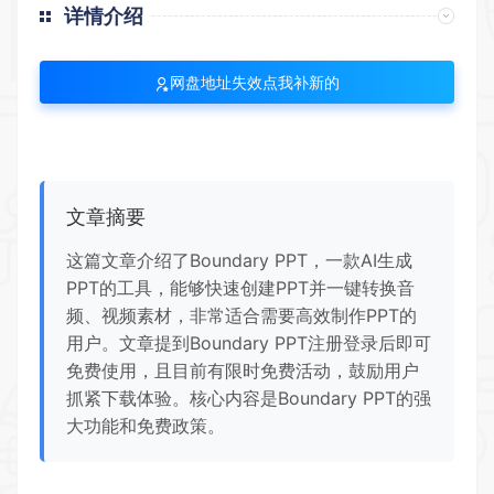
详情介绍
网盘地址失效点我补新的
文章摘要
这篇文章介绍了Boundary PPT，一款AI生成
PPT的工具，能够快速创建PPT并一键转换音
频、视频素材，非常适合需要高效制作PPT的
用户。文章提到Boundary PPT注册登录后即可
免费使用，且目前有限时免费活动，鼓励用户
抓紧下载体验。核心内容是Boundary PPT的强
大功能和免费政策。