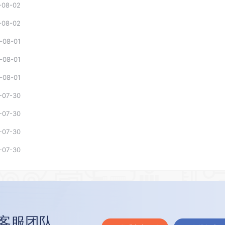
-08-02
-08-02
-08-01
-08-01
-08-01
-07-30
-07-30
-07-30
-07-30
客服团队