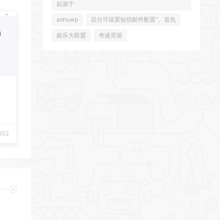
起源于
ashuwp
后台可设置短信邮件配置”。首先
娱乐大联盟
奇迹页游
932