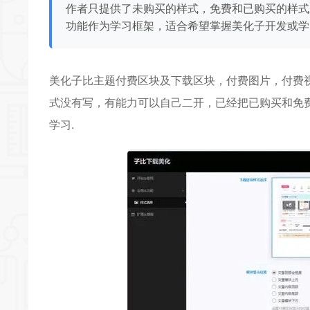
作者只提供了未购买的样式，免费和已购买的样式
功能作为学习框架，适合希望掌握美化子开发或学
美化子比主题付费区块及下载区块，付费图片，付费
式没有写，有能力可以自己二开，已经把已购买和免
学习.