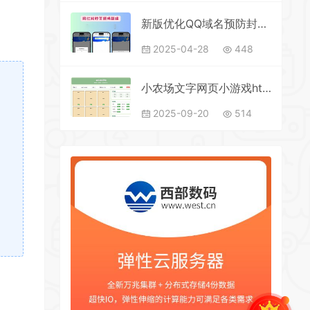
新版优化QQ域名预防封禁，微信域名，浏览器打开封禁域名
2025-04-28
448
小农场文字网页小游戏html版
2025-09-20
514