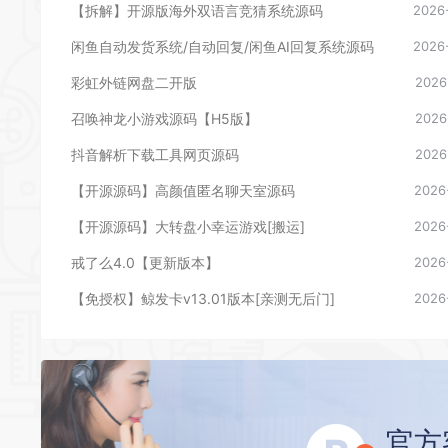
【拆解】开源版海外双语言竞猜系统源码
2026
闲鱼自动发货系统/自动回复/闲鱼AI回复系统源码
2026
彩虹外链网盘二开版
2026
召唤神龙小游戏源码【H5版】
2026
抖音解析下载工具网页源码
2026
【开源源码】高颜值匿名聊天室源码
2026
【开源源码】大转盘小幸运游戏[搬运]
2026
戒了么4.0【更新版本】
2026
【免授权】鲸发卡v13.01版本[亲测无后门]
2026
官方