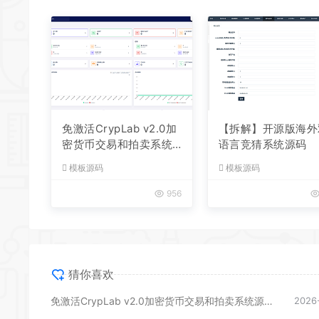
免激活CrypLab v2.0加
【拆解】开源版海外
密货币交易和拍卖系统
语言竞猜系统源码
源码，前台新增中文后
模板源码
模板源码
台全部汉化
956
猜你喜欢
免激活CrypLab v2.0加密货币交易和拍卖系统源码，前台新增中文后台全部汉化
2026