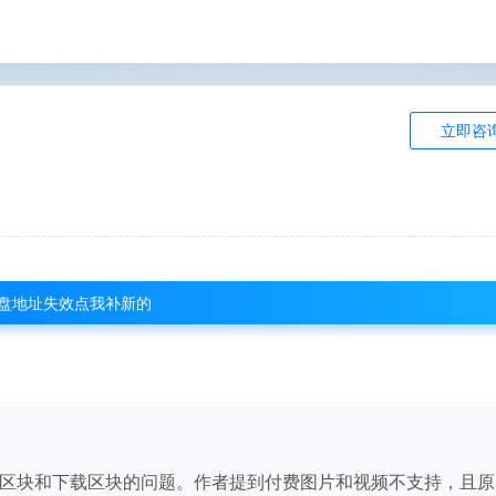
立即咨
盘地址失效点我补新的
区块和下载区块的问题。作者提到付费图片和视频不支持，且原