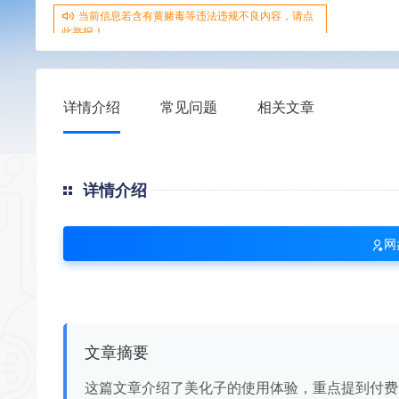
当前信息若含有黄赌毒等违法违规不良内容，请点
此举报！
详情介绍
常见问题
相关文章
详情介绍
网
文章摘要
这篇文章介绍了美化子的使用体验，重点提到付费