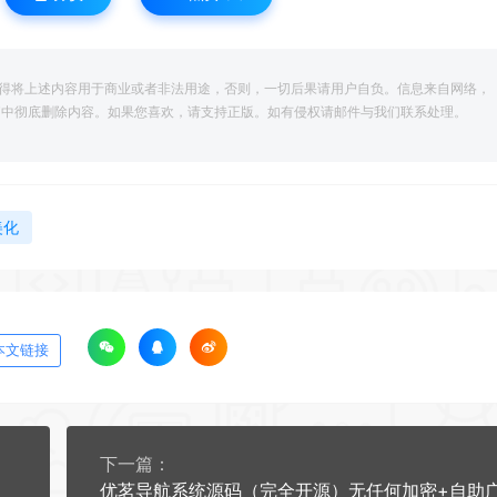
得将上述内容用于商业或者非法用途，否则，一切后果请用户自负。信息来自网络，
脑中彻底删除内容。如果您喜欢，请支持正版。如有侵权请邮件与我们联系处理。
美化
本文链接
下一篇：
优茗导航系统源码（完全开源）无任何加密+自助