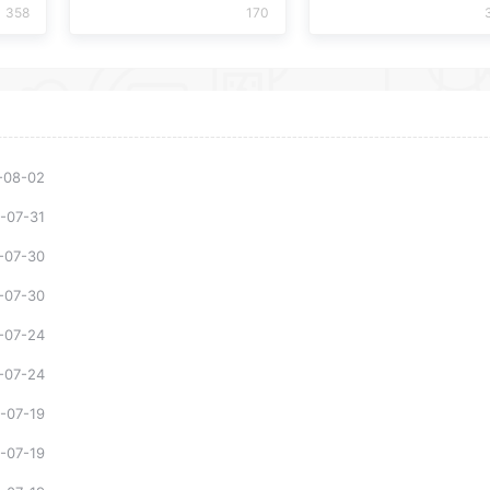
358
170
-08-02
-07-31
-07-30
-07-30
-07-24
-07-24
-07-19
-07-19