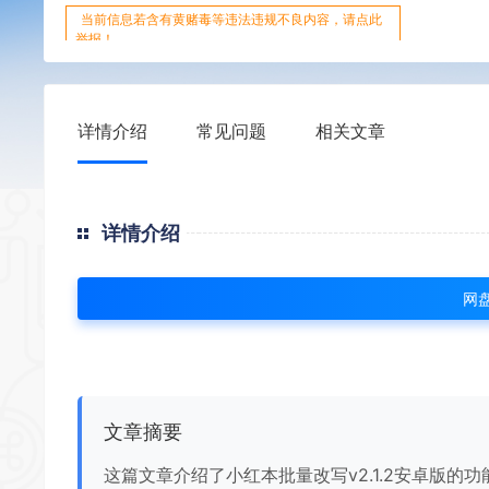
当前信息若含有黄赌毒等违法违规不良内容，请点此
举报！
详情介绍
常见问题
相关文章
详情介绍
网
文章摘要
这篇文章介绍了小红本批量改写v2.1.2安卓版