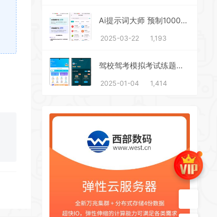
Ai提示词大师 预制1000+提示词模板
2025-03-22
1,193
驾校驾考模拟考试练题无限制版2025新题库
2025-01-04
1,414