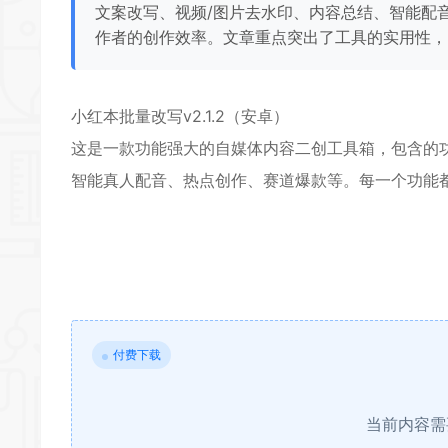
文案改写、视频/图片去水印、内容总结、智能配
作者的创作效率。文章重点突出了工具的实用性，
小红本批量改写v2.1.2（安卓）
这是一款功能强大的自媒体内容二创工具箱，包含的
智能真人配音、热点
创作
、赛道爆款等。每一个功能
付费下载
当前内容需