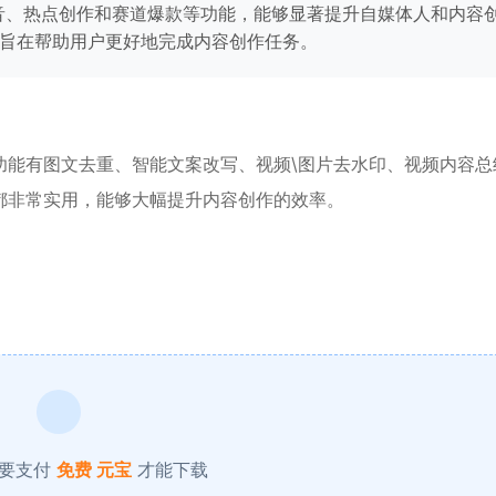
音、热点创作和赛道爆款等功能，能够显著提升自媒体人和内容
旨在帮助用户更好地完成内容创作任务。
功能有图文去重、智能文案改写、视频\图片去水印、视频内容总
都非常实用，能够大幅提升内容创作的效率。
要支付
免费 元宝
才能下载