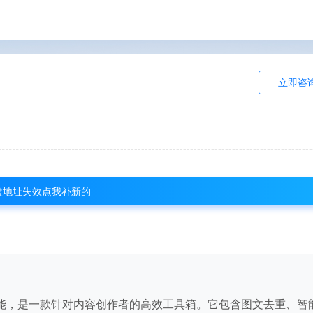
立即咨
盘地址失效点我补新的
的功能，是一款针对内容创作者的高效工具箱。它包含图文去重、智