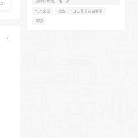
这样的网站。 接下来
337
动态桌面
检查一下这些是否符合要求
阅读