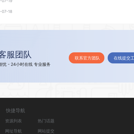
-07-19
-07-18
客服团队
联系官方团队
在线提交
忧 - 24小时在线 专业服务
快捷导航
资源列表
热门话题
网址导航
网站提交