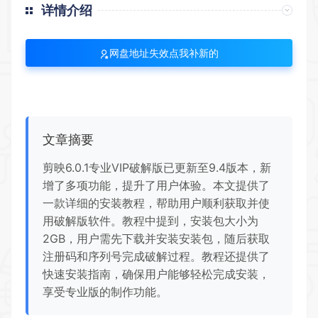
详情介绍
网盘地址失效点我补新的
文章摘要
剪映6.0.1专业VIP破解版已更新至9.4版本，新
增了多项功能，提升了用户体验。本文提供了
一款详细的安装教程，帮助用户顺利获取并使
用破解版软件。教程中提到，安装包大小为
2GB，用户需先下载并安装安装包，随后获取
注册码和序列号完成破解过程。教程还提供了
快速安装指南，确保用户能够轻松完成安装，
享受专业版的制作功能。