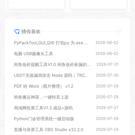
猜你喜欢
PyPackTool_GUI_Qt6 打包py 为 exe 工具
2026-08-02
电脑 USB摄像头工具
2026-08-02
闲鱼低价提醒工具V1.0 闲鱼低价捡漏的监控神器
2026-07-31
USDT充值漏洞攻击 Node 源码｜TRC20/ERC20 充值漏洞利用脚本全套源码
2026-07-30
PDF 转 Word（图片整理） v1.2
2026-07-29
闲鱼搬运神器，一键转卖上架
2026-07-28
局域网投屏工具V1.3 成品+源码
2026-07-27
Python门诊管理系统一键启动版
2026-07-26
直播与录屏工具 OBS Studio v32.2.0
2026-07-24