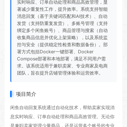
实时响应、订单自动处理和商品高效管理，显
著减少重复性工作，提升效率。系统支持智能
消息回复（基于关键词匹配和AI技术）、自动
发货（支持防重复发货）、多账号管理（支持
绑定多个闲鱼账号）、商品管理与搜索（自动
收集商品信息并优化上架策略），以及系统监
控与安全（提供稳定性检查和数据备份）。部
署方式包括Docker一键部署、Docker
Compose部署和本地部署，满足不同用户需
求。该系统适用于兼职卖家、专业商家及电商
团队，旨在提升店铺管理体验和运营效率。
项目简介
闲鱼自动回复系统通过自动化技术，帮助卖家实现消
息实时响应、订单自动处理和商品高效管理。无论你
是兼职卖家管理少量商品，还是运营多个账号的专业