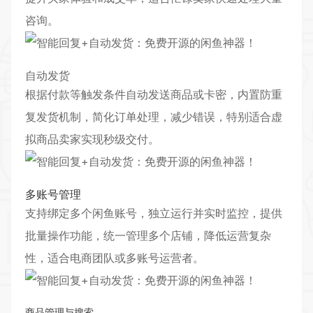
咨询。
自动发货
根据付款等触发条件自动发送商品或卡密，内置防重
复发货机制，简化订单处理，减少错误，特别适合虚
拟商品卖家实现秒级交付。
多账号管理
支持绑定多个闲鱼账号，独立运行并实时监控，提供
批量操作功能，统一管理多个店铺，降低运营复杂
性，适合电商团队或多账号运营者。
商品管理与搜索