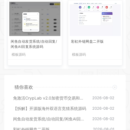
闲鱼自动发货系统/自动回复/
彩虹外链网盘二开版
闲鱼AI回复系统源码
模板源码
模板源码
猜你喜欢
免激活CrypLab v2.0加密货币交易和拍卖系统源码，前台新增中文后台全部汉化
2026-08-02
【拆解】开源版海外双语言竞猜系统源码
2026-08-02
闲鱼自动发货系统/自动回复/闲鱼AI回复系统源码
2026-08-02
彩虹外链网盘二开版
2026-08-01