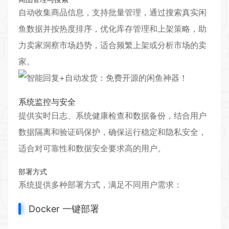
自动收集商品信息，支持批量管理，通过搜索真实闲
鱼数据并按热度排序，优化库存管理和上架策略，助
力卖家洞察市场趋势，适合频繁上架或分析市场的卖
家。
系统监控与安全
提供实时日志、系统健康检查和数据备份，结合用户
数据隔离和验证码保护，确保运行稳定和隐私安全，
适合对可靠性和数据安全要求高的用户。
部署方式
系统提供多种部署方式，满足不同用户需求：
Docker 一键部署