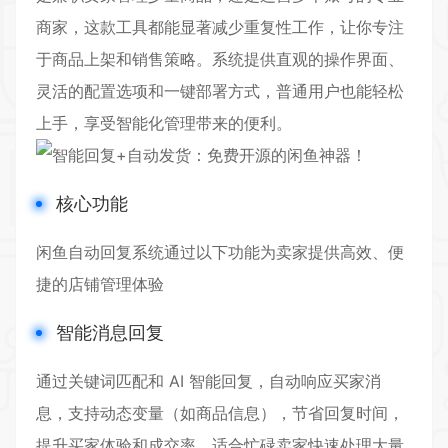
商家，这款工具都能显著减少重复性工作，让你专注
于商品上架和销售策略。系统提供直观的操作界面、
灵活的配置选项和一键部署方式，普通用户也能轻松
上手，享受智能化管理带来的便利。
核心功能
闲鱼自动回复系统通过以下功能为卖家提供高效、便
捷的店铺管理体验
智能消息回复
通过关键词匹配和 AI
智能回复
，自动响应买家消
息，支持动态变量（如商品信息），节省回复时间，
提升买家体验和成交率，适合忙碌卖家快速处理大量