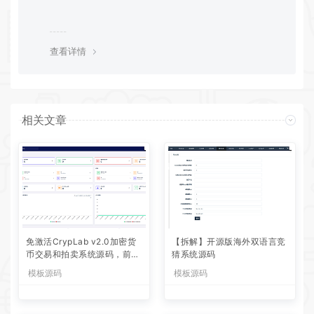
查看详情
相关文章
免激活CrypLab v2.0加密货
【拆解】开源版海外双语言竞
币交易和拍卖系统源码，前台
猜系统源码
新增中文后台全部汉化
模板源码
模板源码