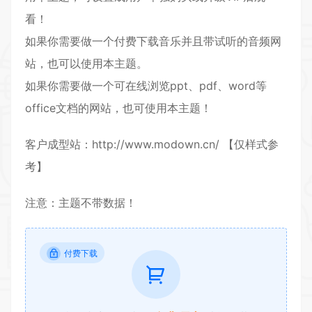
看！
如果你需要做一个付费下载音乐并且带试听的音频网
站，也可以使用本主题。
如果你需要做一个可在线浏览ppt、pdf、word等
office文档的网站，也可使用本主题！
客户成型站：http://www.modown.cn/ 【仅样式参
考】
注意：主题不带数据！
付费下载