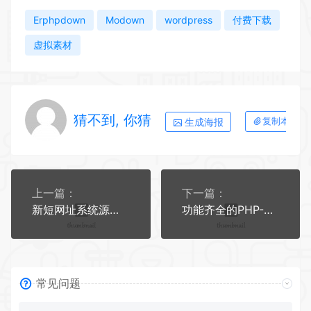
Erphpdown
Modown
wordpress
付费下载
虚拟素材
猜不到, 你猜
生成海报
复制本文链
上一篇：
下一篇：
新短网址系统源码 分用户链接
功能齐全的PHP-MD影视CMS系统源码
常见问题