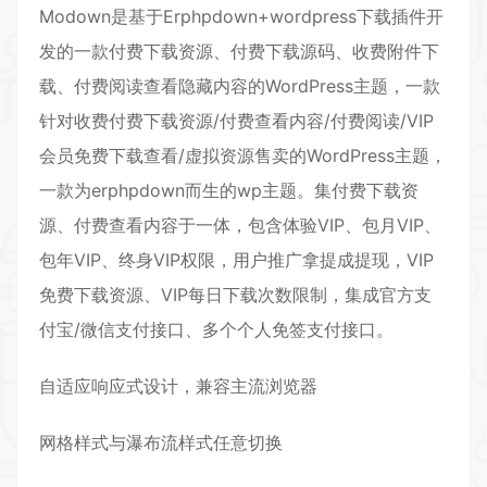
Modown
是基于
Erphpdown
+
wordpress
下载插件开
发的一款
付费下载
资源、付费下载源码、收费附件下
载、付费阅读查看隐藏内容的WordPress主题，一款
针对收费付费下载资源/付费查看内容/付费阅读/VIP
会员免费下载查看/虚拟资源售卖的WordPress主题，
一款为erphpdown而生的wp主题。集付费下载资
源、付费查看内容于一体，包含体验VIP、包月VIP、
包年VIP、终身VIP权限，用户推广拿提成提现，VIP
免费下载资源、VIP每日下载次数限制，集成官方支
付宝/微信支付接口、多个个人免签支付接口。
自适应响应式设计，兼容主流浏览器
网格样式与瀑布流样式任意切换