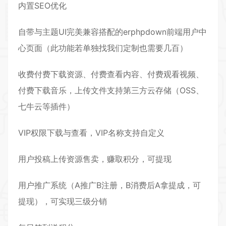
内置SEO优化
自带与主题UI完美兼容搭配的erphpdown前端用户中
心页面（此功能若单独找我们定制也需要几百）
收费付费下载资源、付费查看内容、付费观看视频、
付费下载音乐，上传文件支持第三方云存储（OSS、
七牛云等插件）
VIP权限下载与查看，VIP名称支持自定义
用户投稿上传资源售卖，赚取积分，可提现
用户推广系统（A推广B注册，B消费后A拿提成，可
提现），可实现三级分销