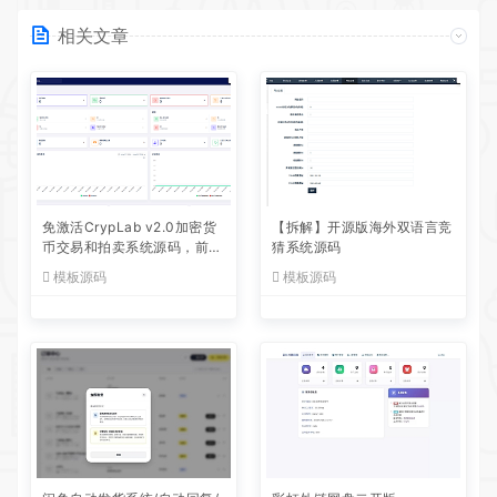
相关文章
免激活CrypLab v2.0加密货
【拆解】开源版海外双语言竞
币交易和拍卖系统源码，前台
猜系统源码
新增中文后台全部汉化
模板源码
模板源码