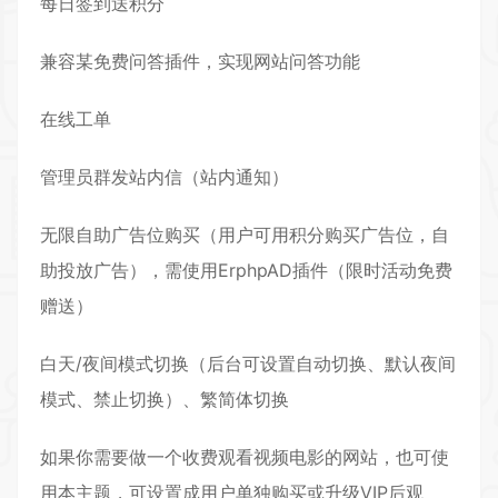
每日签到送积分
兼容某免费问答插件，实现网站问答功能
在线工单
管理员群发站内信（站内通知）
无限自助广告位购买（用户可用积分购买广告位，自
助投放广告），需使用ErphpAD插件（限时活动免费
赠送）
白天/夜间模式切换（后台可设置自动切换、默认夜间
模式、禁止切换）、繁简体切换
如果你需要做一个收费观看视频电影的网站，也可使
用本主题，可设置成用户单独购买或升级VIP后观