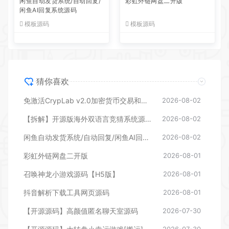
闲鱼自动发货系统/自动回复/
彩虹外链网盘二开版
闲鱼AI回复系统源码
模板源码
模板源码
猜你喜欢
免激活CrypLab v2.0加密货币交易和拍卖系统源码，前台新增中文后台全部汉化
2026-08-02
【拆解】开源版海外双语言竞猜系统源码
2026-08-02
闲鱼自动发货系统/自动回复/闲鱼AI回复系统源码
2026-08-02
彩虹外链网盘二开版
2026-08-01
召唤神龙小游戏源码【H5版】
2026-08-01
抖音解析下载工具网页源码
2026-08-01
【开源源码】高颜值匿名聊天室源码
2026-07-30
2026-07-30