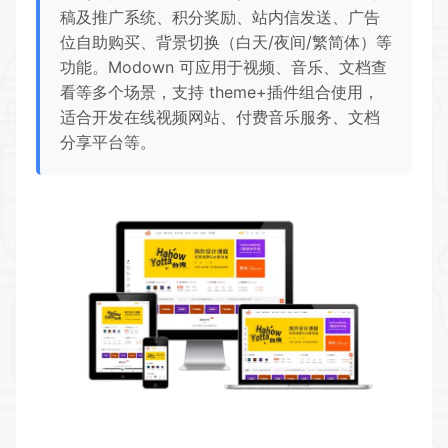
稿及推广系统、积分奖励、站内信发送、广告
位自助购买、背景切换（白天/夜间/繁简体）等
功能。Modown 可应用于视频、音乐、文档查
看等多个场景，支持 theme+插件组合使用，
适合开发在线视频网站、付费音乐服务、文档
分享平台等。