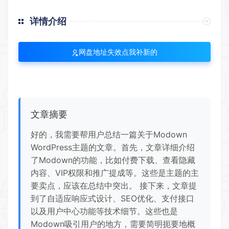
详情介绍
网盘地址失效点我补新的
文章摘要
好的，我需要帮用户总结一篇关于Modown
WordPress主题的文章。首先，文章详细介绍
了Modown的功能，比如付费下载、查看隐藏
内容、VIP权限和推广提成等。这些是主题的主
要卖点，应该在总结中突出。 接下来，文章提
到了自适应响应式设计、SEO优化、支付接口
以及用户中心功能等技术细节。这些也是
Modown吸引用户的地方，需要简明扼要地概