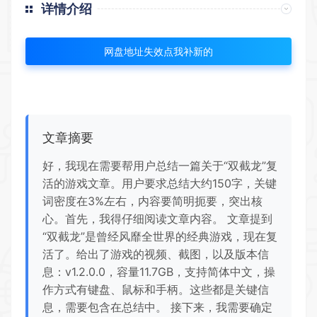
详情介绍
网盘地址失效点我补新的
文章摘要
好，我现在需要帮用户总结一篇关于“双截龙”复
活的游戏文章。用户要求总结大约150字，关键
词密度在3%左右，内容要简明扼要，突出核
心。首先，我得仔细阅读文章内容。 文章提到
“双截龙”是曾经风靡全世界的经典游戏，现在复
活了。给出了游戏的视频、截图，以及版本信
息：v1.2.0.0，容量11.7GB，支持简体中文，操
作方式有键盘、鼠标和手柄。这些都是关键信
息，需要包含在总结中。 接下来，我需要确定