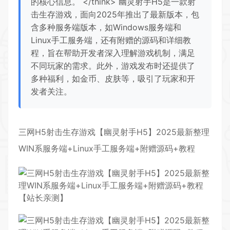
的核心信息。 </think> 幽灵射手H5是一款射
击生存游戏，面向2025年推出了最新版本，包
含多种服务端版本，如Windows服务端和
Linux手工服务端，还有附赠的源码和详细教
程，旨在帮助开发者深入理解游戏机制，满足
不同玩家的需求。此外，游戏发布时还提供了
多种福利，如金币、皮肤等，吸引了玩家和开
发者关注。
三网H5射击生存游戏【
幽灵射手
H5】2025最新整理
WIN系
服务端
+Linux手工服务端+附赠源码+教程