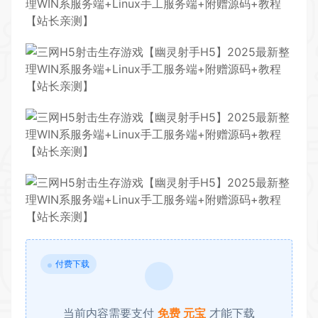
付费下载
当前内容需要支付
免费 元宝
才能下载