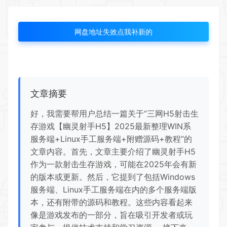
网盘地址失效点我补新的
文章摘要
好，我需要帮用户总结一篇关于“三网H5射击生
存游戏【幽灵射手H5】2025最新整理WIN系
服务端+Linux手工服务端+附赠源码+教程”的
文章内容。首先，文章主要介绍了幽灵射手H5
作为一款射击生存游戏，可能在2025年会有新
的版本或更新。然后，它提到了包括Windows
服务端、Linux手工服务端在内的多个服务端版
本，还有附带的源码和教程。这些内容看起来
像是游戏发布的一部分，旨在吸引开发者或玩