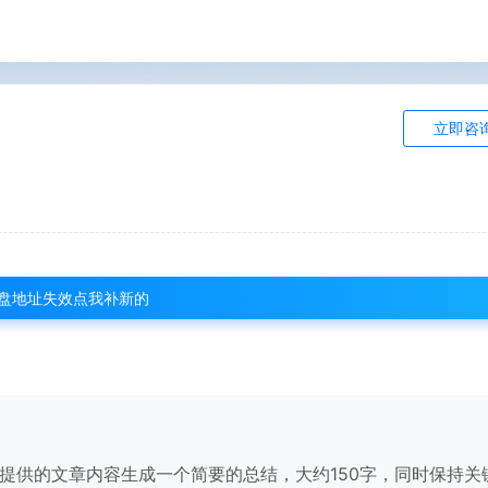
立即咨
盘地址失效点我补新的
提供的文章内容生成一个简要的总结，大约150字，同时保持关