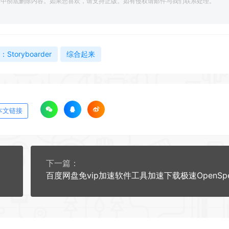
脑中彻底删除内容。如果您喜欢，请支持正版。如有侵权请邮件与我们联系处理。
Storyboarder
综合起来
本文链接
下一篇：