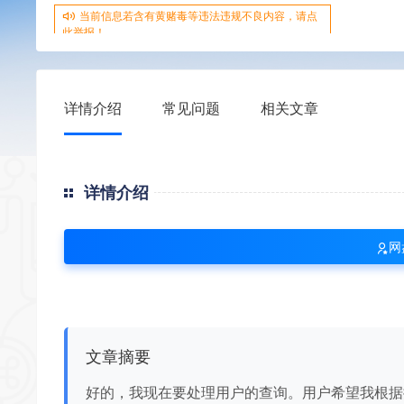
当前信息若含有黄赌毒等违法违规不良内容，请点
此举报！
详情介绍
常见问题
相关文章
详情介绍
网
文章摘要
好的，我现在要处理用户的查询。用户希望我根据