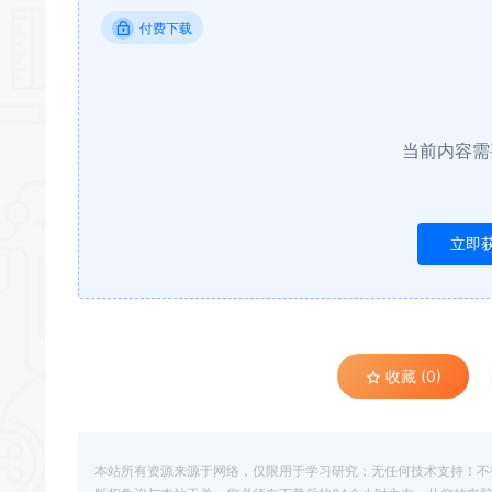
付费下载
当前内容需
立即
收藏 (0)
本站所有资源来源于网络，仅限用于学习研究；无任何技术支持！不