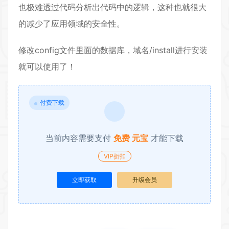
也极难透过代码分析出代码中的逻辑，这种也就很大
的减少了应用领域的安全性。
修改config文件里面的数据库，域名/install进行安装
就可以使用了！
付费下载
当前内容需要支付
免费 元宝
才能下载
VIP折扣
立即获取
升级会员