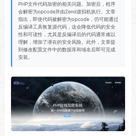
PHP文件代码加密的相关问题。加密后，程序
会解密为opcode并由Zend虚拟机执行。文章
指出，即使代码被解密为opcode，仍可能通过
反编译工具恢复源代码，这会降低代码的安全
性和可读性，尤其是反编译后的代码通常难以
理解，增加了潜在的安全风险。此外，文章提
到修改配置文件中的数据库和域名后即可完成
安装。