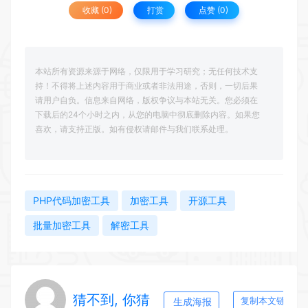
收藏 (0)
打赏
点赞 (
0
)
本站所有资源来源于网络，仅限用于学习研究；无任何技术支
持！不得将上述内容用于商业或者非法用途，否则，一切后果
请用户自负。信息来自网络，版权争议与本站无关。您必须在
下载后的24个小时之内，从您的电脑中彻底删除内容。如果您
喜欢，请支持正版。如有侵权请邮件与我们联系处理。
PHP代码加密工具
加密工具
开源工具
批量加密工具
解密工具
猜不到, 你猜
生成海报
复制本文链接