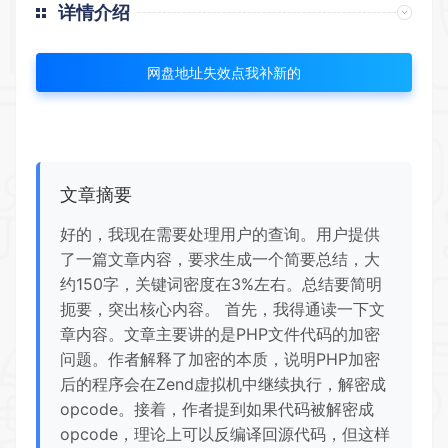
详情介绍
网盘地址失效点我补新的
文章摘要
好的，我现在需要处理用户的查询。用户提供
了一篇文章内容，要求生成一个简要总结，大
约150字，关键词密度在3%左右。总结要简明
扼要，突出核心内容。 首先，我得通读一下文
章内容。文章主要讲的是PHP文件代码的加密
问题。作者解释了加密的本质，说明PHP加密
后的程序会在Zend虚拟机中继续执行，解密成
opcode。接着，作者提到如果代码被解密成
opcode，理论上可以反编译回源代码，但这样