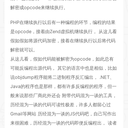
解密成opcode来继续执行。
PHP在继续执行以后有一种编程的环节，编程的结果
是opcode，接着由Zend虚拟机继续执行， 从这儿看
假如假如将源代码加密，接着在继续执行以后将代码
解密就可以。
从这儿看，假如代码能被解密为opcode，如此总有
可能反编程出源代码， 其它的语言中也是相似，比如
说objdump程序能将二进制程序反汇编出， .NET、
Java的程序也是那样，都有许多反编程的程序，但一
般来说那些厂商此外还会 附带代码混为一谈的工具，
历经混为一谈的代码可读性极差，许多人都留心过
Gmail等网站 历经混为一谈的JS代码吧，自己写作出
来很困难，历经混为一谈的代码即便反编程出， 读者