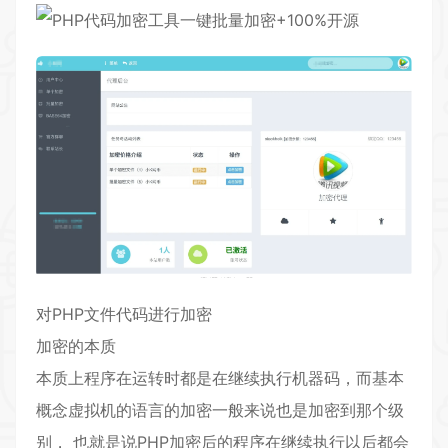
​对PHP文件代码进行加密
加密的本质
本质上程序在运转时都是在继续执行机器码，而基本
概念虚拟机的语言的加密一般来说也是加密到那个级
别， 也就是说PHP加密后的程序在继续执行以后都会