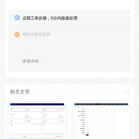
点我工单反馈，5分内急速处理
网址失效点击我
查看详情
相关文章