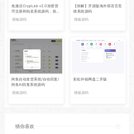
免激活CrypLab v2.0加密货
【拆解】开源版海外双语言竞
币交易和拍卖系统源码，前台
猜系统源码
新增中文后台全部汉化
模板源码
模板源码
闲鱼自动发货系统/自动回复/
彩虹外链网盘二开版
闲鱼AI回复系统源码
模板源码
模板源码
猜你喜欢