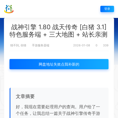
登录
战神引擎 1.80 战天传奇 [白猪 3.1]
特色服务端 + 三大地图 + 站长亲测
猜不到, 你猜
手游服务器端
2026-01-08
0
339
网盘地址失效点我补新的
文章摘要
好，我现在需要处理用户的查询。用户给了一
个任务，让我总结一篇关于战神引擎传奇手游