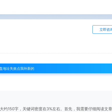
立即咨
盘地址失效点我补新的
大约150字，关键词密度在3%左右。首先，我需要仔细阅读文