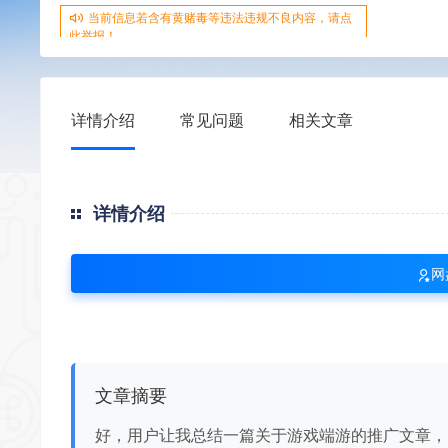
当前信息若含有黄赌毒等违法违规不良内容，请点
此举报！
详情介绍
常见问题
相关文章
详情介绍
网
文章摘要
好，用户让我总结一篇关于游戏端游的推广文章，