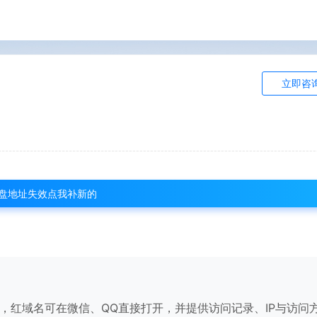
立即咨
盘地址失效点我补新的
，红域名可在微信、QQ直接打开，并提供访问记录、IP与访问