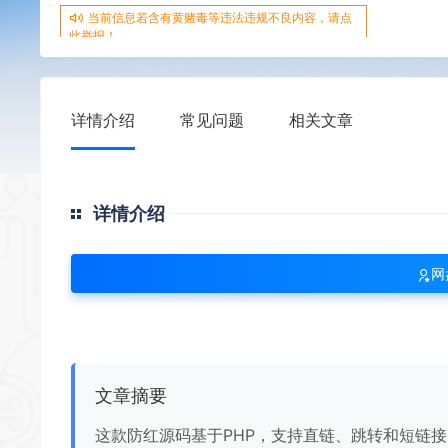
当前信息若含有黄赌毒等违法违规不良内容，请点
此举报！
详情介绍
常见问题
相关文章
详情介绍
网
文章摘要
这款防红源码基于PHP，支持直链、跳转和短链接