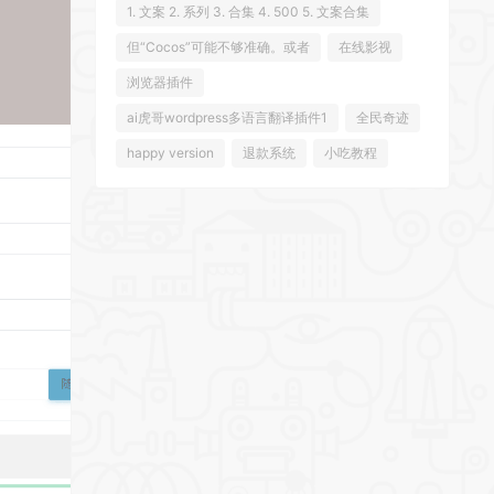
1. 文案 2. 系列 3. 合集 4. 500 5. 文案合集
但“Cocos”可能不够准确。或者
在线影视
浏览器插件
ai虎哥wordpress多语言翻译插件1
全民奇迹
happy version
退款系统
小吃教程