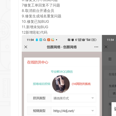
7修复工单回复不了问题
8.取消前台开通会员
9.修复生成域名重复问题
10.修复已知BUG
11.新增未知BUG
12新增彩虹代码