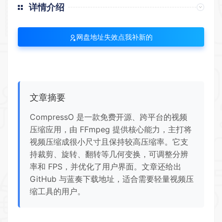
详情介绍
网盘地址失效点我补新的
文章摘要
CompressO 是一款免费开源、跨平台的视频
压缩应用，由 FFmpeg 提供核心能力，主打将
视频压缩成很小尺寸且保持较高压缩率。它支
持裁剪、旋转、翻转等几何变换，可调整分辨
率和 FPS，并优化了用户界面。文章还给出
GitHub 与蓝奏下载地址，适合需要轻量视频压
缩工具的用户。