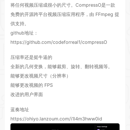
将任何视频压缩成很小的尺寸。CompressO是一款
免费的开源跨平台视频压缩应用程序，由 FFmpeg 提
供支持。
github地址：
https://github.com/codeforreal1/compressO
压缩率还是挺牛逼的
全新的几何变换，能够裁剪、旋转、翻转视频等。
能够更改视频尺寸（分辨率）
能够更改视频的 FPS
改进的用户界面
蓝奏地址
https://ohiyo.lanzoum.com/i1l4m3hww0id