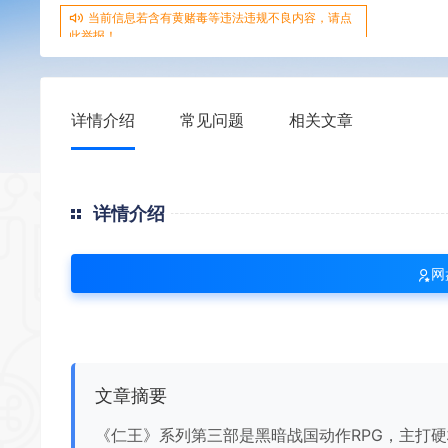
当前信息若含有黄赌毒等违法违规不良内容，请点
此举报！
详情介绍
常见问题
相关文章
详情介绍
网
文章摘要
《仁王》系列第三部是黑暗战国动作RPG，主打