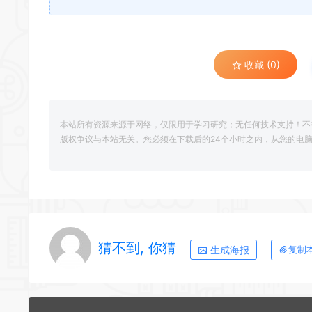
收藏 (0)
本站所有资源来源于网络，仅限用于学习研究；无任何技术支持！不
版权争议与本站无关。您必须在下载后的24个小时之内，从您的电
猜不到, 你猜
生成海报
复制