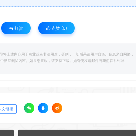
打赏
点赞 (
0
)
得将上述内容用于商业或者非法用途，否则，一切后果请用户自负。信息来自网络，
脑中彻底删除内容。如果您喜欢，请支持正版。如有侵权请邮件与我们联系处理。
本文链接