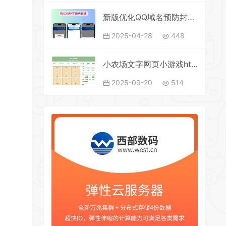
新版优化QQ域名预防封禁，微信域名，浏览器打开封禁域名
2025-04-28
448
小农场文字网页小游戏html版
2025-09-20
514