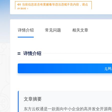
当前信息若含有黄赌毒等违法违规不良内容，请点
此举报！
详情介绍
常见问题
相关文章
详情介绍
网
文章摘要
东方云权通是一款面向中小企业的高并发全开源商