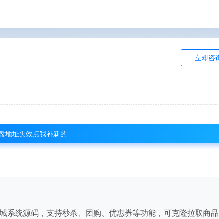
立即咨
盘地址失效点我补新的
城系统源码，支持秒杀、团购、优惠券等功能，可克隆拉取商品