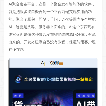
AI聚合发布平台，这是一个聚合发布智能体的软件，
就是把很多接口聚合到一个平台前端实现实用的功
能。聚合了豆包；即梦；千问；DPK等国内多个智能
AI，这套是从客户服务器上面拿的。AI这个东西现在
确实火但是像这种聚合发布智能体的源码好像没有流
出来的。开发搭建靠自己没有教程，保证能用客户现
在还在跑