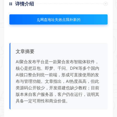
详情介绍
网盘地址失效点我补新的
文章摘要
AI聚合发布平台是一款聚合发布智能体软件，
核心是把豆包、即梦、千问、DPK等多个国内
AI接口整合到统一前端，形成可直接使用的发
布与管理功能。文章指出，AI热度虽高，但此
类源码公开较少，开发搭建也缺少教程；目前
版本来自客户服务器，客户仍在运行，说明其
具备一定可用性和商业价值。