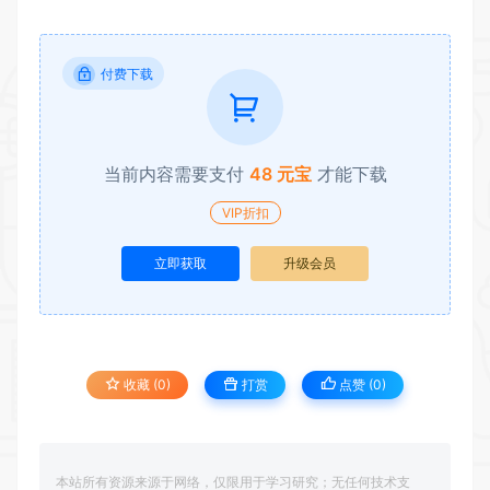
付费下载
当前内容需要支付
48 元宝
才能下载
VIP折扣
立即获取
升级会员
收藏 (0)
打赏
点赞 (
0
)
本站所有资源来源于网络，仅限用于学习研究；无任何技术支