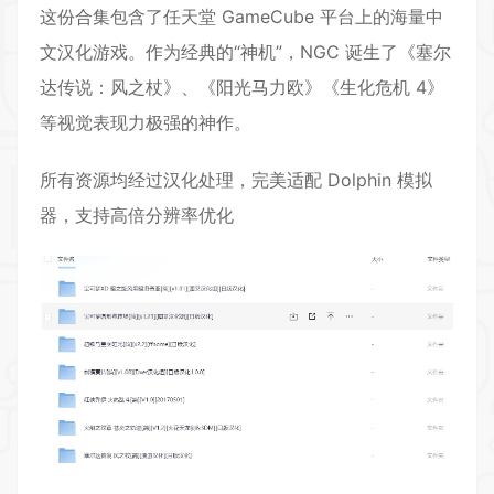
这份合集包含了任天堂 GameCube 平台上的海量中
文汉化游戏。作为经典的“神机”，NGC 诞生了《塞尔
达传说：风之杖》、《阳光马力欧》《生化危机 4》
等视觉表现力极强的神作。
所有资源均经过汉化处理，完美适配 Dolphin 模拟
器，支持高倍分辨率优化