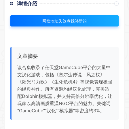
详情介绍
网盘地址失效点我补新的
文章摘要
该合集收录了任天堂GameCube平台的大量中
文汉化游戏，包括《塞尔达传说：风之杖》
《阳光马力欧》《生化危机4》等视觉表现极强
的经典神作。所有资源均经汉化处理，完美适
配Dolphin模拟器，并支持高倍分辨率优化，让
玩家以高清画质重温NGC平台的魅力。关键词
“GameCube”“汉化”“模拟器”等密度约3%。