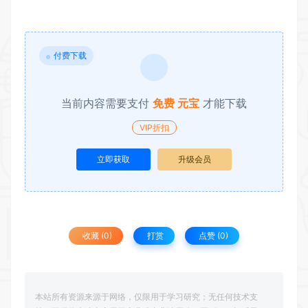
付费下载
当前内容需要支付
免费 元宝
才能下载
VIP折扣
立即获取
升级会员
收藏 (0)
打赏
点赞 (
0
)
本站所有资源来源于网络，仅限用于学习研究；无任何技术支