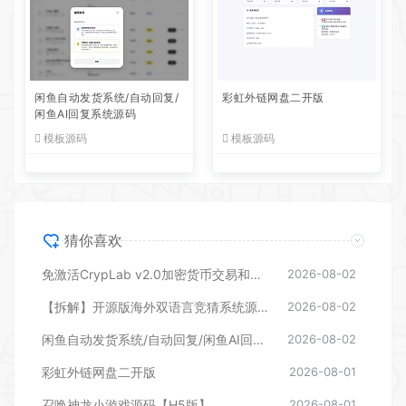
闲鱼自动发货系统/自动回复/
彩虹外链网盘二开版
闲鱼AI回复系统源码
模板源码
模板源码
猜你喜欢
免激活CrypLab v2.0加密货币交易和拍卖系统源码，前台新增中文后台全部汉化
2026-08-02
【拆解】开源版海外双语言竞猜系统源码
2026-08-02
闲鱼自动发货系统/自动回复/闲鱼AI回复系统源码
2026-08-02
彩虹外链网盘二开版
2026-08-01
召唤神龙小游戏源码【H5版】
2026-08-01