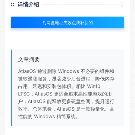
详情介绍
网盘地址失效点我补新的
文章摘要
AtlasOS 通过删除 Windows 不必要的组件和
微软遥测服务，显著减少后台进程，降低内存
占用、延迟和安装包体积。相比 Win10
LTSC，AtlasOS 更适合追求高性能游戏的用
户；AtlasOS 能释放更多硬盘空间，提升运行
效率。总体来看，AtlasOS 是一款轻量化、高
性能的 Windows 精简系统。