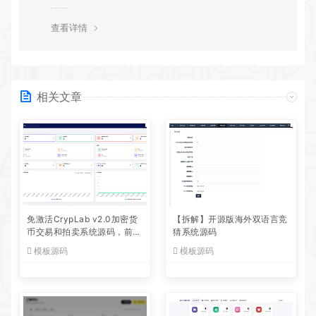
查看详情
相关文章
免激活CrypLab v2.0加密货
【拆解】开源版海外双语言竞
币交易和拍卖系统源码，前台
猜系统源码
新增中文后台全部汉化
模板源码
模板源码