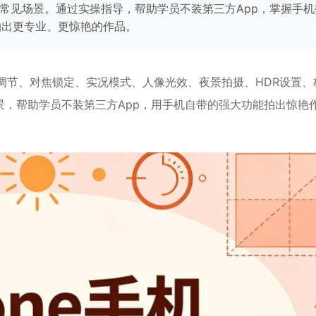
常见场景。通过实操指导，帮助学员不装第三方App，掌握手机
松拍出更专业、更惊艳的作品。
调节、对焦锁定、实况模式、人像光效、夜景拍摄、HDR设置、
，帮助学员不装第三方App，用手机自带的强大功能拍出惊艳