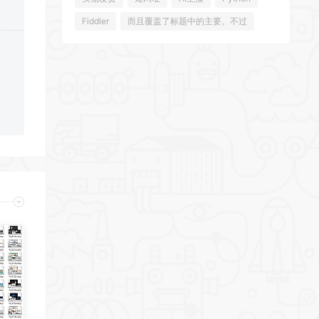
Fiddler
而且覆盖了标题中的主要。不过