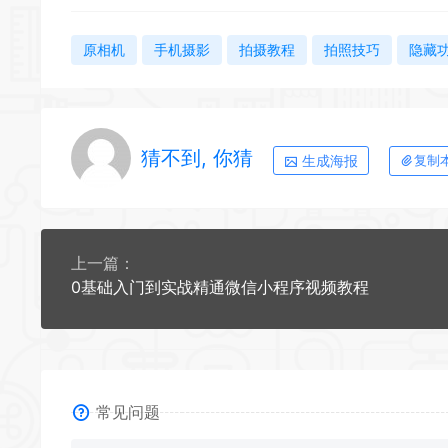
原相机
手机摄影
拍摄教程
拍照技巧
隐藏
猜不到, 你猜
生成海报
复制
上一篇：
0基础入门到实战精通微信小程序视频教程
常见问题