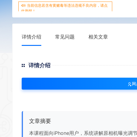
当前信息若含有黄赌毒等违法违规不良内容，请点
此举报！
详情介绍
常见问题
相关文章
详情介绍
网
文章摘要
本课程面向iPhone用户，系统讲解原相机曝光