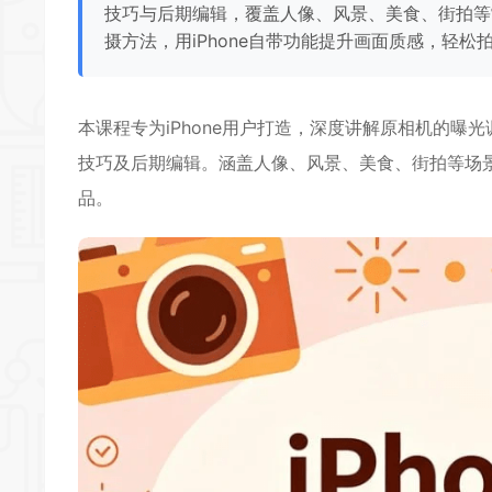
技巧与后期编辑，覆盖人像、风景、美食、街拍等
摄方法，用iPhone自带功能提升画面质感，轻
本课程专为iPhone用户打造，深度讲解
原相机
的曝光
技巧及后期编辑。涵盖人像、风景、美食、街拍等场景
品。