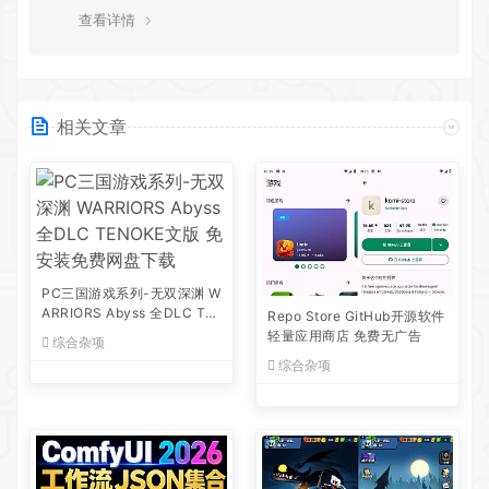
查看详情
相关文章
PC三国游戏系列-无双深渊 W
ARRIORS Abyss 全DLC TE
Repo Store GitHub开源软件
NOKE文版 免安装免费网盘下
轻量应用商店 免费无广告
综合杂项
载
综合杂项