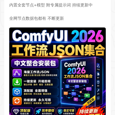
内置全套节点+模型 附专属提示词 持续更新中
全网节点数据包都有 不断更新