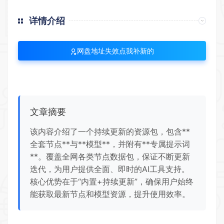
详情介绍
网盘地址失效点我补新的
文章摘要
该内容介绍了一个持续更新的资源包，包含**
全套节点**与**模型**，并附有**专属提示词
**。覆盖全网各类节点数据包，保证不断更新
迭代，为用户提供全面、即时的AI工具支持。
核心优势在于“内置+持续更新”，确保用户始终
能获取最新节点和模型资源，提升使用效率。