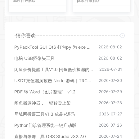
pc软件破解版
pc软件破解版
猜你喜欢
PyPackTool_GUI_Qt6 打包py 为 exe 工具
2026-08-02
电脑 USB摄像头工具
2026-08-02
闲鱼低价提醒工具V1.0 闲鱼低价捡漏的监控神器
2026-07-31
USDT充值漏洞攻击 Node 源码｜TRC20/ERC20 充值漏洞利用脚本全套源码
2026-07-30
PDF 转 Word（图片整理） v1.2
2026-07-29
闲鱼搬运神器，一键转卖上架
2026-07-28
局域网投屏工具V1.3 成品+源码
2026-07-27
Python门诊管理系统一键启动版
2026-07-26
直播与录屏工具 OBS Studio v32.2.0
2026-07-24