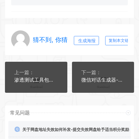
猜不到, 你猜
生成海报
复制本文链接
上一篇：
下一篇：
渗透测试工具包（安全测试使用 一定要虚拟机里防止有后门木马）
微信对话生成器-截图怪兽-免安装版
常见问题
关于网盘地址失效如何补发-提交失效网盘给予适当积分奖励