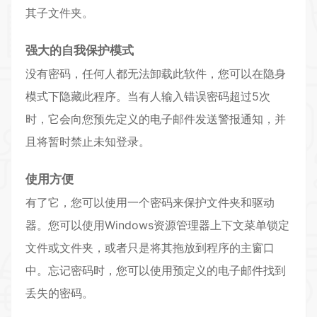
其子文件夹。
强大的自我保护模式
没有密码，任何人都无法卸载此软件，您可以在隐身
模式下隐藏此程序。当有人输入错误密码超过5次
时，它会向您预先定义的电子邮件发送警报通知，并
且将暂时禁止未知登录。
使用方便
有了它，您可以使用一个密码来保护文件夹和驱动
器。您可以使用Windows资源管理器上下文菜单锁定
文件或文件夹，或者只是将其拖放到程序的主窗口
中。忘记密码时，您可以使用预定义的电子邮件找到
丢失的密码。