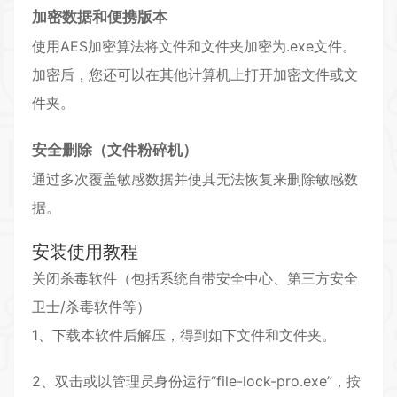
加密数据和便携版本
使用AES加密算法将文件和文件夹加密为.exe文件。
加密后，您还可以在其他计算机上打开加密文件或文
件夹。
安全删除（文件粉碎机）
通过多次覆盖敏感数据并使其无法恢复来删除敏感数
据。
安装使用教程
关闭杀毒软件（包括系统自带安全中心、第三方安全
卫士/杀毒软件等）
1、下载本软件后解压，得到如下文件和文件夹。
2、双击或以管理员身份运行“file-lock-pro.exe”，按