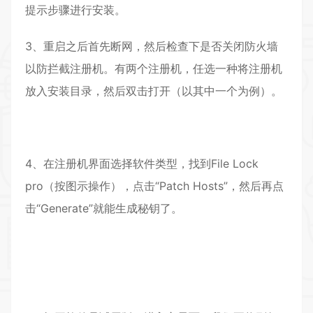
提示步骤进行安装。
3、重启之后首先断网，然后检查下是否关闭防火墙
以防拦截注册机。有两个注册机，任选一种将注册机
放入安装目录，然后双击打开（以其中一个为例）。
4、在注册机界面选择软件类型，找到File Lock
pro（按图示操作），点击“Patch Hosts”，然后再点
击“Generate”就能生成秘钥了。