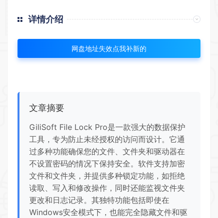
详情介绍
网盘地址失效点我补新的
文章摘要
GiliSoft File Lock Pro是一款强大的数据保护
工具，专为防止未经授权的访问而设计。它通
过多种功能确保您的文件、文件夹和驱动器在
不设置密码的情况下保持安全。软件支持加密
文件和文件夹，并提供多种锁定功能，如拒绝
读取、写入和修改操作，同时还能监视文件夹
更改和日志记录。其独特功能包括即使在
Windows安全模式下，也能完全隐藏文件和驱