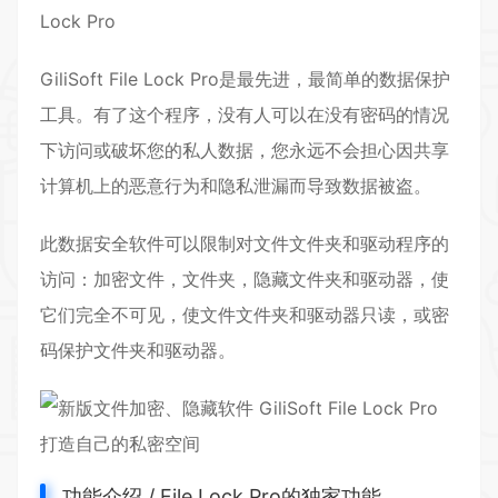
Lock Pro
GiliSoft File Lock Pro是最先进，最简单的数据保护
工具。有了这个程序，没有人可以在没有密码的情况
下访问或破坏您的私人数据，您永远不会担心因共享
计算机上的恶意行为和隐私泄漏而导致数据被盗。
此数据安全软件可以限制对文件文件夹和驱动程序的
访问：加密文件，文件夹，隐藏文件夹和驱动器，使
它们完全不可见，使文件文件夹和驱动器只读，或密
码保护文件夹和驱动器。
功能介绍 / File Lock Pro的独家功能