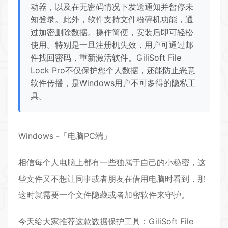
动器，以及在无密码情况下发送通知并暂停未
知登录。此外，软件支持文件粉碎机功能，通
过加密删除数据。操作简便，安装后即可轻松
使用。特别是一旦注册机失效，用户可通过邮
件找回密码，重新激活软件。GiliSoft File
Lock Pro不仅保护您个人数据，还能防止恶意
软件传播，是Windows用户不可多得的隐私工
具。
Windows -「电脑PC端」
相信每个人电脑上都有一些独属于自己的小秘密，这
些文件又不想让同事或者朋友在借用电脑时看到，那
这时就需要一个文件隐藏或者加密软件来守护。
今天给大家推荐这款数据保护工具：GiliSoft File