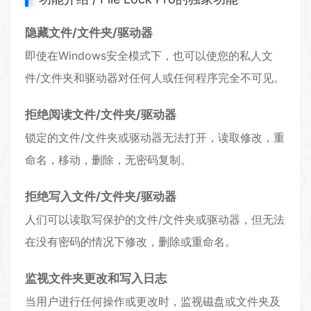
隐藏文件/文件夹/驱动器
即使在Windows安全模式下，也可以使您的私人文
件/文件夹和驱动器对任何人或任何程序完全不可见。
拒绝阅读文件/文件夹/驱动器
锁定的文件/文件夹或驱动器无法打开，读取修改，重
命名，移动，删除，无密码复制。
拒绝写入文件/文件夹/驱动器
人们可以读取写保护的文件/文件夹或驱动器，但无法
在没有密码的情况下修改，删除或重命名。
监视文件夹更改和写入日志
当用户进行任何操作或更改时，监视磁盘或文件夹及