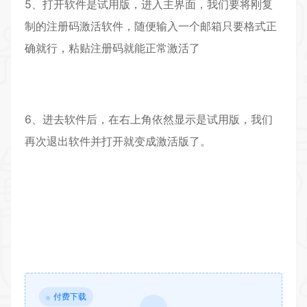
5、打开软件是试用版，进入主界面，我们要将刚复
制的注册码激活软件，随便输入一个邮箱只要格式正
确就行，粘贴注册码就能正常激活了
6、进去软件后，在右上角依然显示是试用版，我们
再次退出软件并打开就变成激活版了。
付费下载