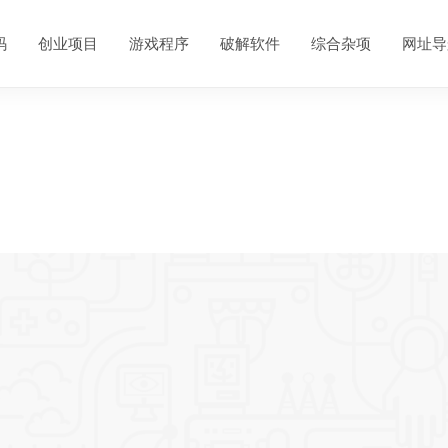
码
创业项目
游戏程序
破解软件
综合杂项
网址导