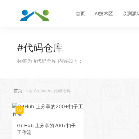
首页
AI技术区
亲测源
#代码仓库
标签为 #代码仓库 内容如下：
首页
Tag Archives: 代码仓库
GitHub 上分享的200+扣子
工作流