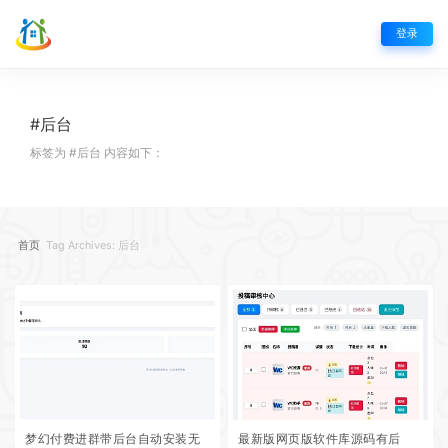
登录
#后台
标签为 #后台 内容如下：
首页
Tag Archives: 后台
梦幻付费进群带后台自动安装无
最新版网页版软件库源码有后