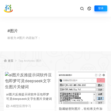
登录
#图片
标签为 #图片 内容如下：
首页
Tag Archives: 图片
ai图片反推提示词软件豆包即梦
可灵deepseek文字生图片关键词
AI模型应用学习
隐藏秘密到图片，轻松将文件加