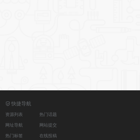
快捷导航
资源列表
热门话题
网址导航
网站提交
热门标签
在线投稿