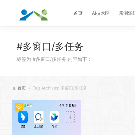
首页
AI技术区
亲测源
#多窗口/多任务
标签为 #多窗口/多任务 内容如下：
首页
Tag Archives: 多窗口/多任务