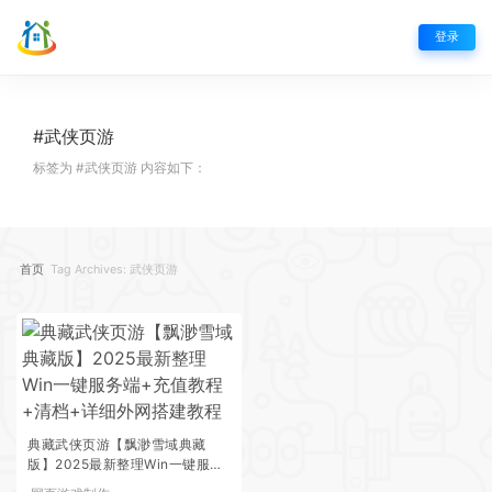
登录
#武侠页游
标签为 #武侠页游 内容如下：
首页
Tag Archives: 武侠页游
典藏武侠页游【飘渺雪域典藏
版】2025最新整理Win一键服务
端+充值教程+清档+详细外网搭