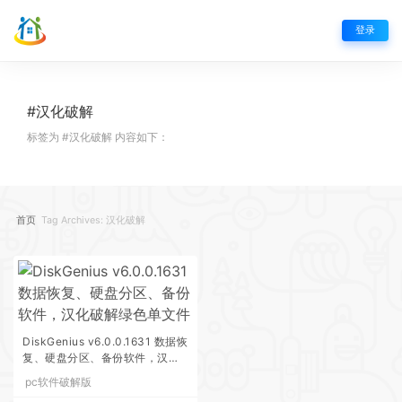
登录
#汉化破解
标签为 #汉化破解 内容如下：
首页
Tag Archives: 汉化破解
DiskGenius v6.0.0.1631 数据恢
复、硬盘分区、备份软件，汉化
破解绿色单文件
pc软件破解版