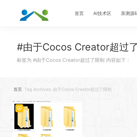
首页
AI技术区
亲测源
#由于Cocos Creator超
标签为 #由于Cocos Creator超过了限制 内容如下：
首页
Tag Archives: 由于Cocos Creator超过了限制