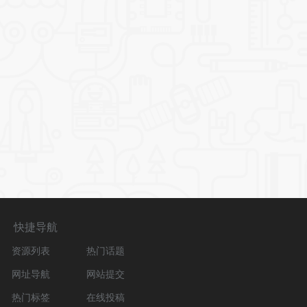
快捷导航
资源列表
热门话题
网址导航
网站提交
热门标签
在线投稿