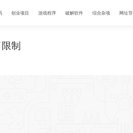
码
创业项目
游戏程序
破解软件
综合杂项
网址导
过了限制