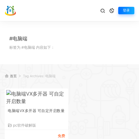
登录
#电脑端
标签为 #电脑端 内容如下：
首页
Tag Archives: 电脑端
电脑端VX多开器 可自定开启数量
pc软件破解版
免费