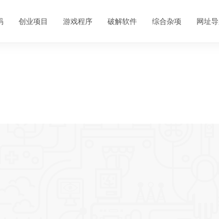
码
创业项目
游戏程序
破解软件
综合杂项
网址导