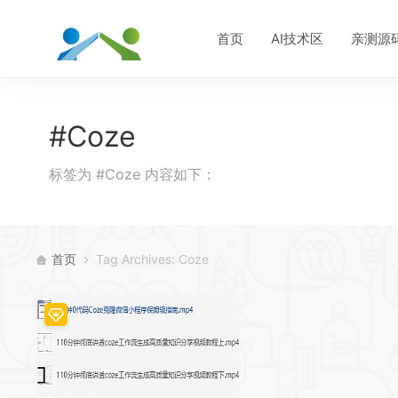
首页
AI技术区
亲测源
#Coze
标签为 #Coze 内容如下：
首页
Tag Archives: Coze