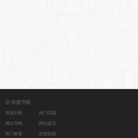
快捷导航
资源列表
热门话题
网址导航
网站提交
热门标签
在线投稿