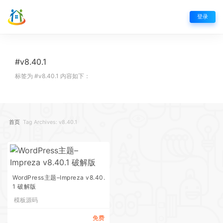
登录
#v8.40.1
标签为 #v8.40.1 内容如下：
首页
Tag Archives: v8.40.1
WordPress主题–Impreza v8.40.
1 破解版
模板源码
免费