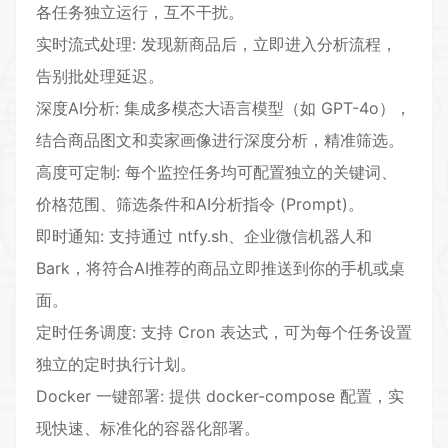
各任务独立运行，互不干扰。
实时流式处理: 发现新商品后，立即进入分析流程，
告别批处理延迟。
深度AI分析: 集成多模态大语言模型（如 GPT-4o），
结合商品图文和卖家画像进行深度分析，精准筛选。
高度可定制: 每个监控任务均可配置独立的关键词、
价格范围、筛选条件和AI分析指令 (Prompt)。
即时通知: 支持通过 ntfy.sh、企业微信机器人和
Bark，将符合AI推荐的商品立即推送到你的手机或桌
面。
定时任务调度: 支持 Cron 表达式，可为每个任务设置
独立的定时执行计划。
Docker 一键部署: 提供 docker-compose 配置，实
现快速、标准化的容器化部署。