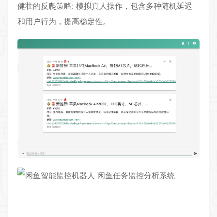
健壮的反爬策略: 模拟真人操作，包含多种随机延迟
和用户行为，提高稳定性。