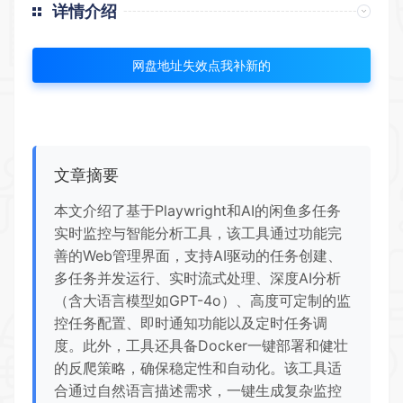
详情介绍
网盘地址失效点我补新的
文章摘要
本文介绍了基于Playwright和AI的闲鱼多任务
实时监控与智能分析工具，该工具通过功能完
善的Web管理界面，支持AI驱动的任务创建、
多任务并发运行、实时流式处理、深度AI分析
（含大语言模型如GPT-4o）、高度可定制的监
控任务配置、即时通知功能以及定时任务调
度。此外，工具还具备Docker一键部署和健壮
的反爬策略，确保稳定性和自动化。该工具适
合通过自然语言描述需求，一键生成复杂监控