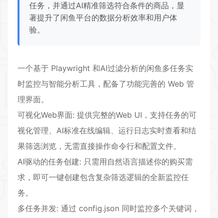
任务，并通过AI精准筛选符合条件的商品，显
著提升了闲鱼平台的数据分析效率和用户体
验。
一个基于 Playwright 和AI过滤分析的闲鱼多任务实
时监控与智能分析工具，配备了功能完善的 Web 管
理界面。
可视化Web界面: 提供完整的Web UI，支持任务的可
视化管理、AI标准在线编辑、运行日志实时查看和结
果筛选浏览，无需直接操作命令行和配置文件。
AI驱动的任务创建: 只需用自然语言描述你的购买需
求，即可一键创建包含复杂筛选逻辑的全新监控任
务。
多任务并发: 通过 config.json 同时监控多个关键词，