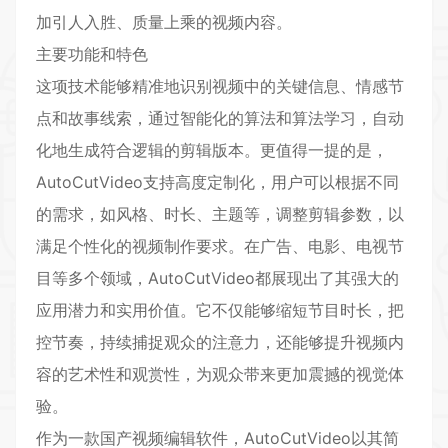
加引人入胜、质量上乘的视频内容。
主要功能和特色
这项技术能够精准地识别视频中的关键信息、情感节
点和故事线索，通过智能化的算法和算法学习，自动
化地生成符合逻辑的剪辑版本。更值得一提的是，
AutoCutVideo支持高度定制化，用户可以根据不同
的需求，如风格、时长、主题等，调整剪辑参数，以
满足个性化的视频制作要求。在广告、电影、电视节
目等多个领域，AutoCutVideo都展现出了其强大的
应用潜力和实用价值。它不仅能够缩短节目时长，把
控节奏，持续捕捉观众的注意力，还能够提升视频内
容的艺术性和观赏性，为观众带来更加震撼的视觉体
验。
作为一款国产视频编辑软件，AutoCutVideo以其简