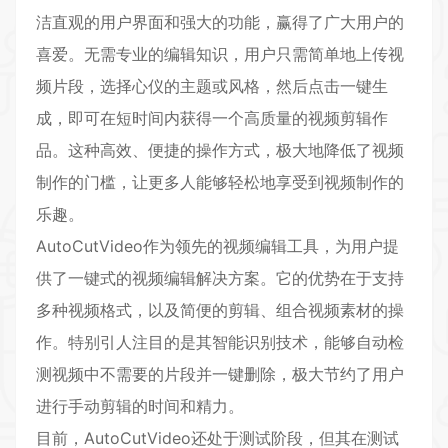
洁直观的用户界面和强大的功能，赢得了广大用户的
喜爱。无需专业的编辑知识，用户只需简单地上传视
频片段，选择心仪的主题或风格，然后点击一键生
成，即可在短时间内获得一个高质量的
视频剪辑
作
品。这种高效、便捷的操作方式，极大地降低了视频
制作的门槛，让更多人能够轻松地享受到视频制作的
乐趣。
AutoCutVideo作为领先的视频编辑工具，为用户提
供了一键式的视频编辑解决方案。它的优势在于支持
多种视频格式，以及简便的剪辑、组合视频素材的操
作。特别引人注目的是其智能识别技术，能够自动检
测视频中不需要的片段并一键删除，极大节约了用户
进行手动剪辑的时间和精力。
目前，AutoCutVideo还处于测试阶段，但其在测试