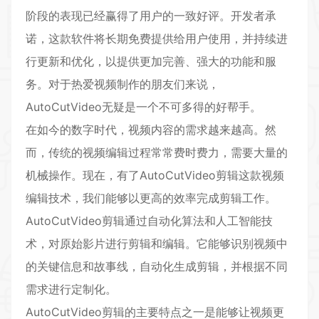
阶段的表现已经赢得了用户的一致好评。开发者承
诺，这款软件将长期免费提供给用户使用，并持续进
行更新和优化，以提供更加完善、强大的功能和服
务。对于热爱视频制作的朋友们来说，
AutoCutVideo无疑是一个不可多得的好帮手。
在如今的数字时代，视频内容的需求越来越高。然
而，传统的视频编辑过程常常费时费力，需要大量的
机械操作。现在，有了AutoCutVideo剪辑这款视频
编辑技术，我们能够以更高的效率完成剪辑工作。
AutoCutVideo剪辑通过自动化算法和人工智能技
术，对原始影片进行剪辑和编辑。它能够识别视频中
的关键信息和故事线，自动化生成剪辑，并根据不同
需求进行定制化。
AutoCutVideo剪辑的主要特点之一是能够让视频更