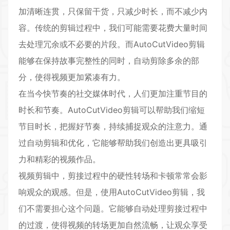
加清晰连贯，只保留干货，只减少时长，而不减少内
容。传统的剪辑过程中，我们可能需要花费大量时间
去处理冗余或不必要的片段。而AutoCutVideo剪辑
能够在保持故事完整性的同时，自动剪除多余的部
分，使得视频更加紧凑有力。
在当今快节奏的社交媒体时代，人们更加注重节目的
时长和节奏。AutoCutVideo剪辑可以帮助我们缩短
节目时长，把握好节奏，持续捕捉观众的注意力。通
过自动剪辑和优化，它能够帮助我们创造出更具吸引
力和精彩的视频作品。
视频剪辑中，剪接过程中的硬性转场和卡顿常常会影
响观众的观感。但是，使用AutoCutVideo剪辑，我
们不需要担心这个问题。它能够自动处理剪接过程中
的过渡，使得视频的转场更加自然流畅，让观众享受