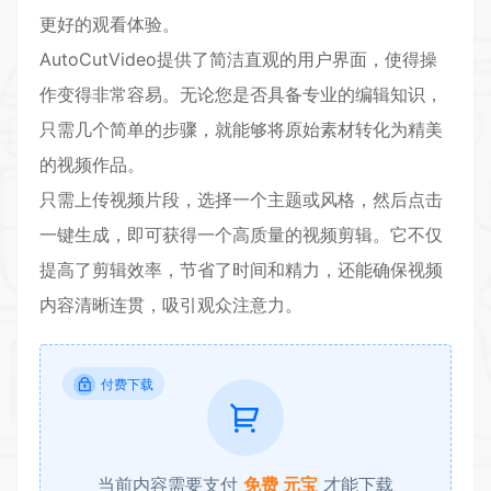
更好的观看体验。
AutoCutVideo提供了简洁直观的用户界面，使得操
作变得非常容易。无论您是否具备专业的编辑知识，
只需几个简单的步骤，就能够将原始素材转化为精美
的视频作品。
只需上传视频片段，选择一个主题或风格，然后点击
一键生成，即可获得一个高质量的视频剪辑。它不仅
提高了剪辑效率，节省了时间和精力，还能确保视频
内容清晰连贯，吸引观众注意力。
付费下载
当前内容需要支付
免费 元宝
才能下载