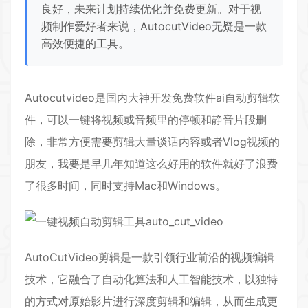
良好，未来计划持续优化并免费更新。对于视
频制作爱好者来说，AutocutVideo无疑是一款
高效便捷的工具。
Autocutvideo是国内大神开发免费软件ai
自动剪辑
软
件，可以一键将视频或音频里的停顿和静音片段删
除，非常方便需要剪辑大量谈话内容或者Vlog视频的
朋友，我要是早几年知道这么好用的软件就好了浪费
了很多时间，同时支持Mac和Windows。
​AutoCutVideo剪辑是一款引领行业前沿的视频编辑
技术，它融合了自动化算法和人工智能技术，以独特
的方式对原始影片进行深度剪辑和编辑，从而生成更