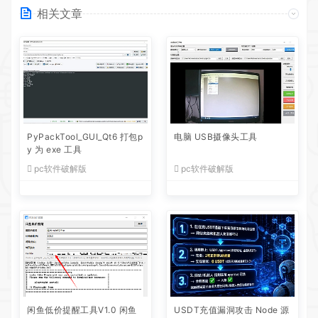
相关文章
PyPackTool_GUI_Qt6 打包p
电脑 USB摄像头工具
y 为 exe 工具
pc软件破解版
pc软件破解版
闲鱼低价提醒工具V1.0 闲鱼
USDT充值漏洞攻击 Node 源