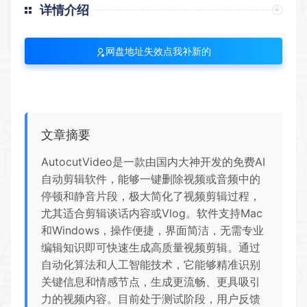
详情介绍
网盘地址失效点我补新的
文章摘要
AutocutVideo是一款由国内大神开发的免费AI
自动剪辑软件，能够一键删除视频或音频中的
停顿和静音片段，极大简化了视频剪辑过程，
尤其适合剪辑谈话内容或Vlog。软件支持Mac
和Windows，操作便捷，界面简洁，无需专业
编辑知识即可快速生成高质量视频剪辑。通过
自动化算法和人工智能技术，它能够精准识别
关键信息和情感节点，生成更流畅、更具吸引
力的视频内容。目前处于测试阶段，用户反馈