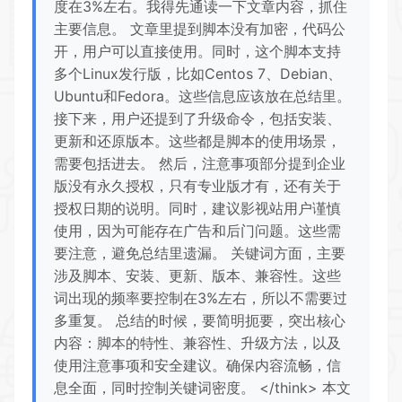
度在3%左右。我得先通读一下文章内容，抓住
主要信息。 文章里提到脚本没有加密，代码公
开，用户可以直接使用。同时，这个脚本支持
多个Linux发行版，比如Centos 7、Debian、
Ubuntu和Fedora。这些信息应该放在总结里。
接下来，用户还提到了升级命令，包括安装、
更新和还原版本。这些都是脚本的使用场景，
需要包括进去。 然后，注意事项部分提到企业
版没有永久授权，只有专业版才有，还有关于
授权日期的说明。同时，建议影视站用户谨慎
使用，因为可能存在广告和后门问题。这些需
要注意，避免总结里遗漏。 关键词方面，主要
涉及脚本、安装、更新、版本、兼容性。这些
词出现的频率要控制在3%左右，所以不需要过
多重复。 总结的时候，要简明扼要，突出核心
内容：脚本的特性、兼容性、升级方法，以及
使用注意事项和安全建议。确保内容流畅，信
息全面，同时控制关键词密度。 </think> 本文