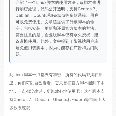
介绍了一个Linux脚本的使用方法，该脚本未进
行加密处理，代码公开透明，支持Centos 7、
Debian、Ubuntu和Fedora等多款系统。用户
可以免费使用。文章还提供了升级脚本的命
令，包括安装、更新和还原官方版本的方法。
需要注意的是，企业版脚本仅有永久授权，建
议谨慎使用。此外，文中提到了影视站用户应
避免使用该脚本，因为可能存在广告和后门问
题。
此Linux
脚本
一点都没有加密，所有的代码都摆在那
里，你们可以自己看看。它只是把官方脚本搬到了本
地，一点都没改过，所以放心地使用吧！这个脚本支
持Centos 7、Debian、Ubuntu和Fedora等市面上大
多数系统哦！