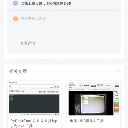
点我工单反馈，5分内急速处理
网址失效点击我
查看详情
相关文章
PyPackTool_GUI_Qt6 打包p
电脑 USB摄像头工具
y 为 exe 工具