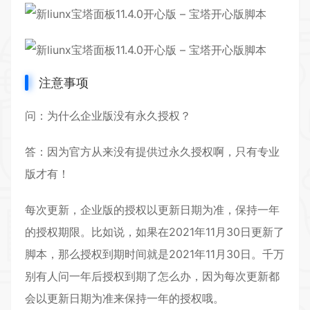
注意事项
问：为什么企业版没有永久授权？
答：因为官方从来没有提供过永久授权啊，只有专业
版才有！
每次
更新
，企业版的授权以更新日期为准，保持一年
的授权期限。比如说，如果在2021年11月30日更新了
脚本，那么授权到期时间就是2021年11月30日。千万
别有人问一年后授权到期了怎么办，因为每次更新都
会以更新日期为准来保持一年的授权哦。