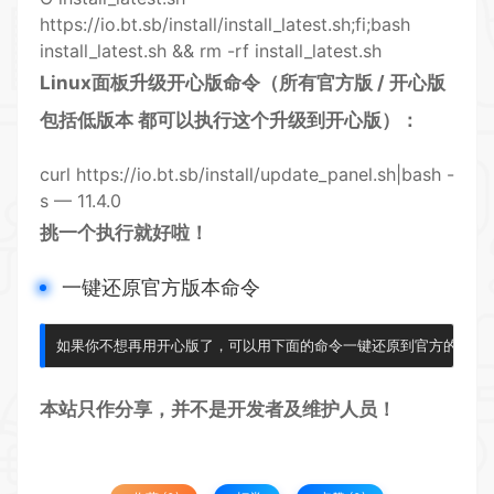
https://io.bt.sb/install/install_latest.sh;fi;bash
install_latest.sh && rm -rf install_latest.sh
Linux面板升级
开心版
命令（所有官方版 / 开心版
包括低
版本
都可以执行这个升级到开心版）：
curl https
://io.bt.sb/install/update_panel.sh|bash -
s — 11.4.0
挑一个执行就好啦！
一键还原官方版本命令
如果你不想再用开心版了，可以用下面的命令一键还原到官方的最新版本curl ht
本站只作分享，并不是开发者及维护人员！