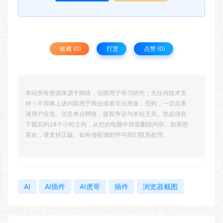
收藏 (0)
打赏
点赞 (
0
)
本站所有资源来源于网络，仅限用于学习研究；无任何技术支
持！不得将上述内容用于商业或者非法用途，否则，一切后果
请用户自负。信息来自网络，版权争议与本站无关。您必须在
下载后的24个小时之内，从您的电脑中彻底删除内容。如果您
喜欢，请支持正版。如有侵权请邮件与我们联系处理。
AI
AI插件
AI虎哥
插件
浏览器截图