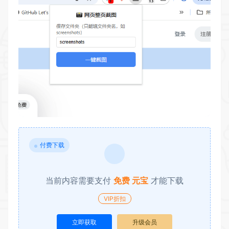
付费下载
当前内容需要支付
免费 元宝
才能下载
VIP折扣
立即获取
升级会员