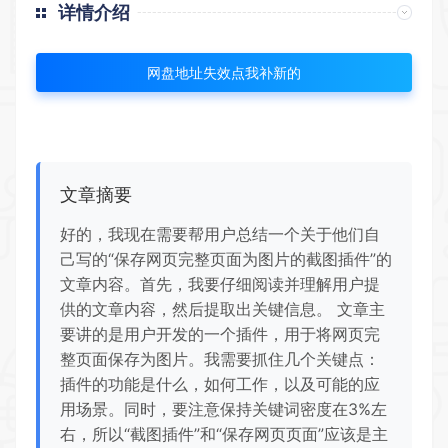
详情介绍
网盘地址失效点我补新的
文章摘要
好的，我现在需要帮用户总结一个关于他们自
己写的“保存网页完整页面为图片的截图插件”的
文章内容。首先，我要仔细阅读并理解用户提
供的文章内容，然后提取出关键信息。 文章主
要讲的是用户开发的一个插件，用于将网页完
整页面保存为图片。我需要抓住几个关键点：
插件的功能是什么，如何工作，以及可能的应
用场景。同时，要注意保持关键词密度在3%左
右，所以“截图插件”和“保存网页页面”应该是主