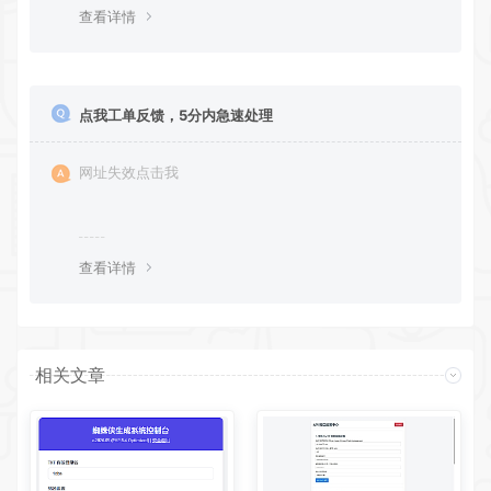
造良好的资源分享平台
查看详情
点我工单反馈，5分内急速处理
网址失效点击我
查看详情
相关文章