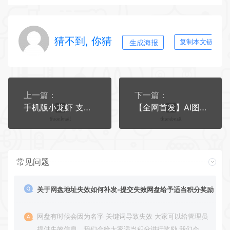
猜不到, 你猜
生成海报
复制本文链接
上一篇：
下一篇：
手机版小龙虾 支持技能 本地模型
【全网首发】AI图片创作系统
常见问题
关于网盘地址失效如何补发-提交失效网盘给予适当积分奖励
网盘有时候会因为名字 关键词导致失效 大家可以给管理员
提供失效信息，我们会给大家适当积分进行奖励 我们会第