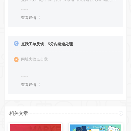
一时间进行补充修正 感谢大家的配合 让我们共同努力 打
造良好的资源分享平台
查看详情
点我工单反馈，5分内急速处理
网址失效点击我
查看详情
相关文章