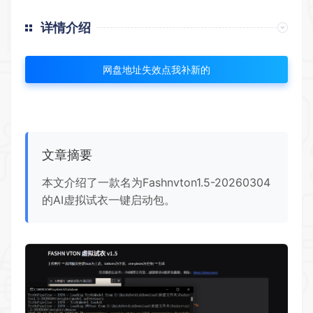
详情介绍
网盘地址失效点我补新的
文章摘要
本文介绍了一款名为Fashnvton1.5-20260304
的AI虚拟试衣一键启动包。