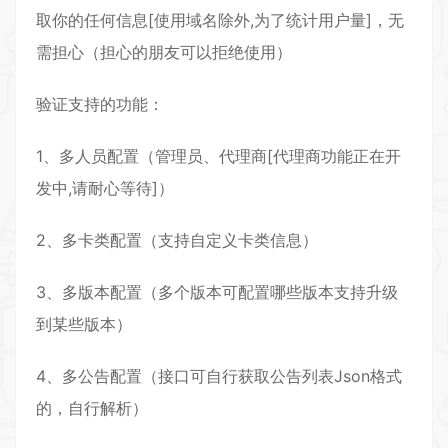
取你的任何信息[使用域名除外,为了统计用户量]，无
需担心（担心的朋友可以拒绝使用）
验证支持的功能：
1、多人员配置（管理员、代理商[代理商功能正在开
发中,请耐心等待]）
2、多卡类配置（支持自定义卡类信息）
3、多版本配置（多个版本可配置哪些版本支持升级
到某些版本）
4、多公告配置（接口可自行获取公告列表Json格式
的，自行解析）