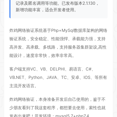
记录及匿名调用等功能。已发布版本2.1.130，
新增功能丰富，适合开发者使用。
炸鸡网络验证系统基于Php+MySql数据库架构的网络
验证系统，安全稳定、性能强悍、承载能力强，支持
高并发、高承载、多线路，支持服务器集群架设,高性
能设计，速度非常快，效率非常高。
客户端支持VC、VB、DELPHI、易语言、C#、
VB.NET、Python、JAVA、TC、安卓、IOS、等所有
主流开发语言。
炸鸡网络验证，本身准备开发后自己使用的，鉴于不
少朋友看到了我这套程序，都想要去使用，索性也就
发布出来吧！开发环境：mysql5.7+php7.4