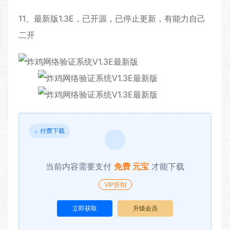
11、最新版1.3E，已开源，已停止更新，有能力自己
二开
付费下载
当前内容需要支付
免费 元宝
才能下载
VIP折扣
立即获取
升级会员