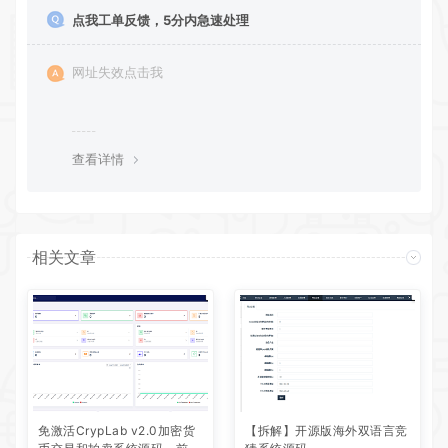
点我工单反馈，5分内急速处理
网址失效点击我
查看详情
相关文章
免激活CrypLab v2.0加密货
【拆解】开源版海外双语言竞