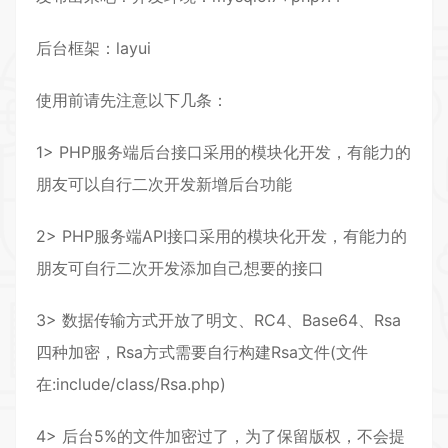
后台框架：layui
使用前请先注意以下几条：
1> PHP服务端后台接口采用的模块化开发，有能力的
朋友可以自行二次开发新增后台功能
2> PHP服务端API接口采用的模块化开发，有能力的
朋友可自行二次开发添加自己想要的接口
3> 数据传输方式开放了明文、RC4、Base64、Rsa
四种加密，Rsa方式需要自行构建Rsa文件(文件
在:include/class/Rsa.php)
4> 后台5%的文件加密过了，为了保留版权，不会提