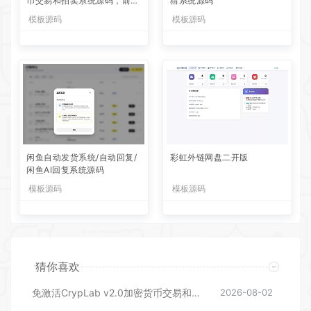
币交易和拍卖系统源码，前台
猜系统源码
新增中文后台全部汉化
模板源码
模板源码
闲鱼自动发货系统/自动回复/
彩虹外链网盘二开版
闲鱼AI回复系统源码
模板源码
模板源码
猜你喜欢
免激活CrypLab v2.0加密货币交易和拍卖系统源码，前台新增中文后台全部汉化
2026-08-02