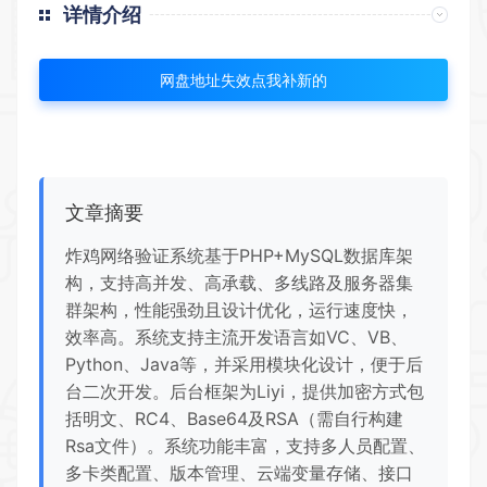
详情介绍
网盘地址失效点我补新的
文章摘要
炸鸡网络验证系统基于PHP+MySQL数据库架
构，支持高并发、高承载、多线路及服务器集
群架构，性能强劲且设计优化，运行速度快，
效率高。系统支持主流开发语言如VC、VB、
Python、Java等，并采用模块化设计，便于后
台二次开发。后台框架为Liyi，提供加密方式包
括明文、RC4、Base64及RSA（需自行构建
Rsa文件）。系统功能丰富，支持多人员配置、
多卡类配置、版本管理、云端变量存储、接口