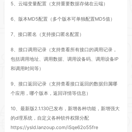
5、云端变量配置（支持重要数据存储在云端）
6、版本MD5配置（多个版本可单独配置MD5值）
7、接口匿名（支持接口匿名配置）
8、接口调用记录（支持查看所有接口的调用记录，
包括调用地址、调用数据、调用设备码、调用设备IP
和调用时间等）
9、接口返回记录（支持查看接口返回的数据归属哪
个应用，哪个版本，返回详情等信息）
10、最新版2.1.130已发布，新增各种功能，新增强大
的d理系统，自定义各种软件权限分配
https://ysld.lanzoup.com/iSqe62o55fre