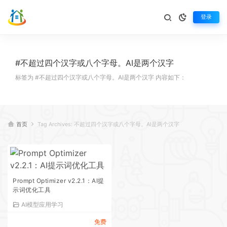
登录
#不超过四个汉字或八个字母。AI是两个汉字
标签为 #不超过四个汉字或八个字母。AI是两个汉字 内容如下：
首页
Tag Archives: 不超过四个汉字或八个字母。AI是两个汉字
Prompt Optimizer v2.2.1：AI提
示词优化工具
AI模型应用学习
免费