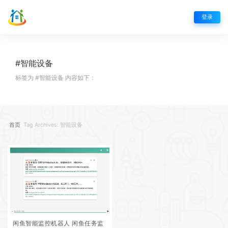
登录
#智能设备
标签为 #智能设备 内容如下：
首页
Tag Archives: 智能设备
闲鱼智能监控机器人 闲鱼任务监