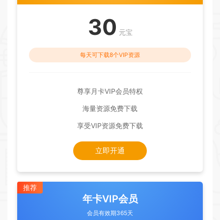
30
元宝
每天可下载8个VIP资源
尊享月卡VIP会员特权
海量资源免费下载
享受VIP资源免费下载
立即开通
推荐
年卡VIP会员
会员有效期365天