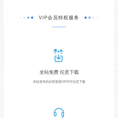
VIP会员特权服务
全站免费 任意下载
本站发布的全部资源VIP均可任意下载