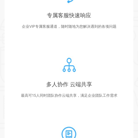
专属客服快速响应
企业VIP专属客服通道，随时随地为您解决遇到的各项问题
多人协作 云端共享
最高可15人同时团队协作云端共享，满足企业团队工作需求