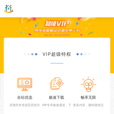
VIP超级特权
全站优选
极速下载
畅享无限
亲测所有资源层层把关
VIP专享极速通道，下
更多内容，随时随地无
载提高100倍
限任意下载