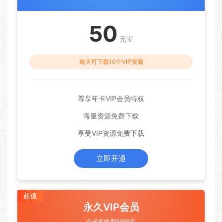
50
元宝
每天可下载10个VIP资源
尊享年卡VIP会员特权
海量资源免费下载
享受VIP资源免费下载
立即开通
超值
永久VIP会员
会员有效期9999天