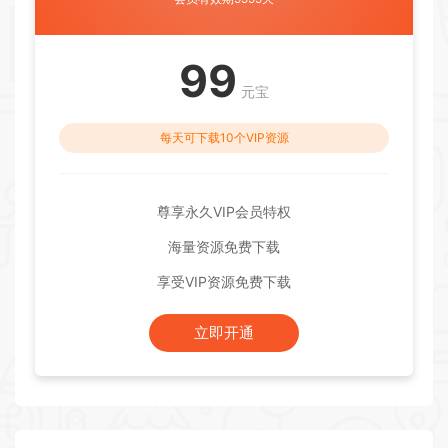
99
元宝
每天可下载10个VIP资源
尊享永久VIP会员特权
海量资源免费下载
享受VIP资源免费下载
立即开通