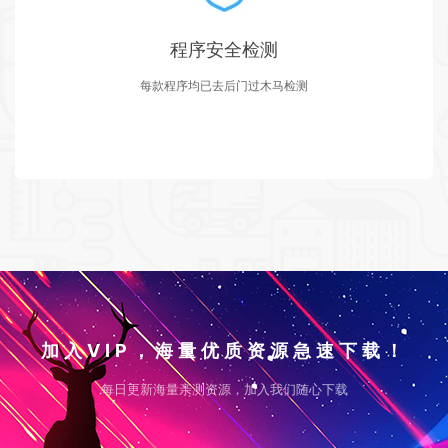
程序安全检测
每款程序均已去后门过木马检测
加入VIP，海量优质资源急速下载！
每日更新海量亲测资源，加入我们随心下载