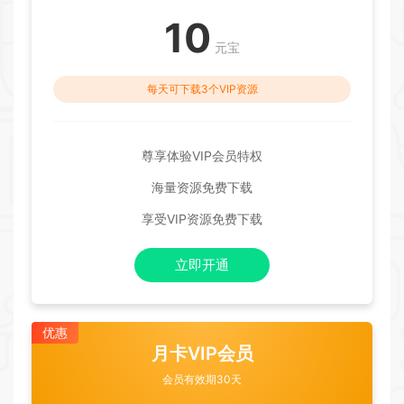
10
元宝
每天可下载3个VIP资源
尊享体验VIP会员特权
海量资源免费下载
享受VIP资源免费下载
立即开通
优惠
月卡VIP会员
会员有效期30天