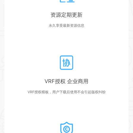
资源定期更新
永久享受最新资源信息
VRF授权 企业商用
VRF授权模板，用户下载后使用不会引起版权纠纷