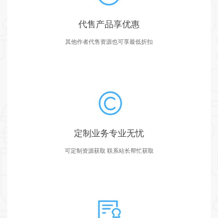
代售产品享优惠
其他作者代售资源也可享最低折扣
定制业务专业无忧
可定制资源获取 联系站长帮忙获取