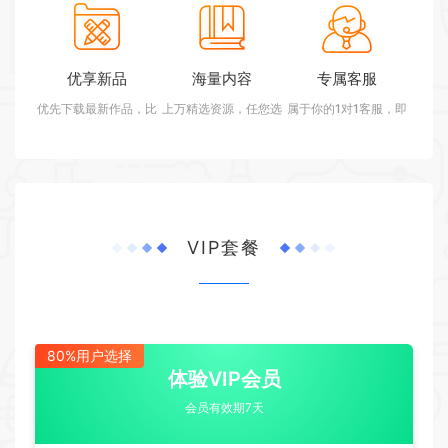
优享新品
海量内容
专属客服
优先下载最新作品，比
上万精选资源，任您选
属于你的1对1客服，即
别人先一步
择！
时响应
VIP套餐
80%用户选择
体验VIP会员
会员有效期7天