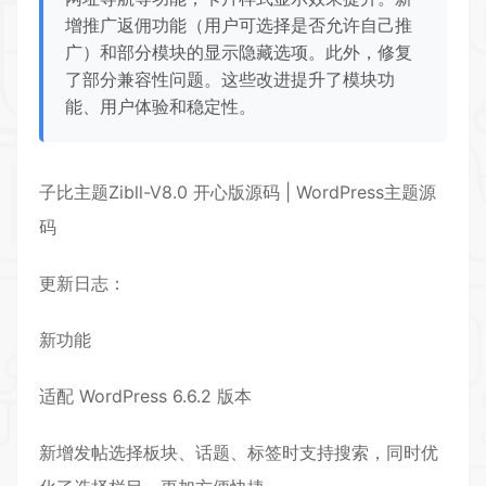
增推广返佣功能（用户可选择是否允许自己推
广）和部分模块的显示隐藏选项。此外，修复
了部分兼容性问题。这些改进提升了模块功
能、用户体验和稳定性。
子比主题Zibll-V8.0 开心版源码 | WordPress主题源
码
更新日志：
新功能
适配 WordPress 6.6.2 版本
新增发帖选择板块、话题、标签时支持搜索，同时优