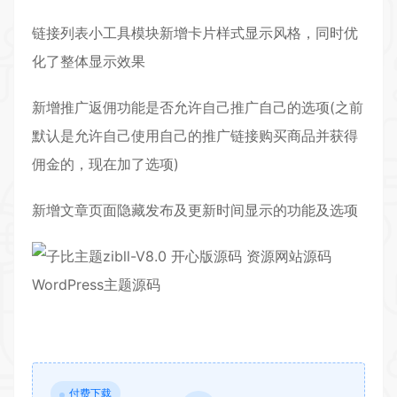
链接列表小工具模块新增卡片样式显示风格，同时优
化了整体显示效果
新增推广返佣功能是否允许自己推广自己的选项(之前
默认是允许自己使用自己的推广链接购买商品并获得
佣金的，现在加了选项)
新增文章页面隐藏发布及更新时间显示的功能及选项
付费下载