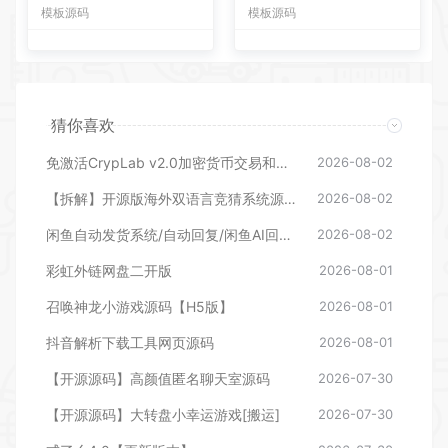
模板源码
模板源码
猜你喜欢
免激活CrypLab v2.0加密货币交易和拍卖系统源码，前台新增中文后台全部汉化
2026-08-02
【拆解】开源版海外双语言竞猜系统源码
2026-08-02
闲鱼自动发货系统/自动回复/闲鱼AI回复系统源码
2026-08-02
彩虹外链网盘二开版
2026-08-01
召唤神龙小游戏源码【H5版】
2026-08-01
抖音解析下载工具网页源码
2026-08-01
【开源源码】高颜值匿名聊天室源码
2026-07-30
【开源源码】大转盘小幸运游戏[搬运]
2026-07-30