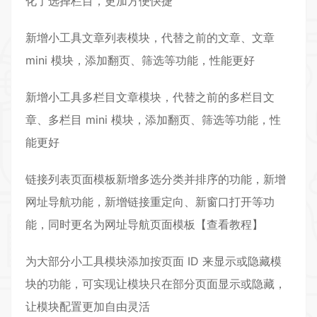
化了选择栏目，更加方便快捷
新增小工具文章列表模块，代替之前的文章、文章
mini 模块，添加翻页、筛选等功能，性能更好
新增小工具多栏目文章模块，代替之前的多栏目文
章、多栏目 mini 模块，添加翻页、筛选等功能，性
能更好
链接列表页面模板新增多选分类并排序的功能，新增
网址导航功能，新增链接重定向、新窗口打开等功
能，同时更名为网址导航页面模板【查看教程】
为大部分小工具模块添加按页面 ID 来显示或隐藏模
块的功能，可实现让模块只在部分页面显示或隐藏，
让模块配置更加自由灵活