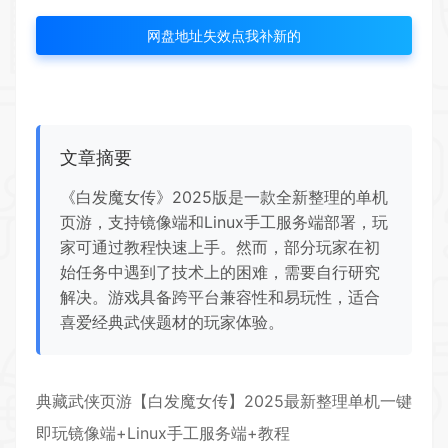
网盘地址失效点我补新的
文章摘要
《白发魔女传》2025版是一款全新整理的单机
页游，支持镜像端和Linux手工服务端部署，玩
家可通过教程快速上手。然而，部分玩家在初
始任务中遇到了技术上的困难，需要自行研究
解决。游戏具备跨平台兼容性和易玩性，适合
喜爱经典武侠题材的玩家体验。
典藏武侠页游【白发魔女传】2025最新整理单机一键
即玩镜像端+Linux手工服务端+教程