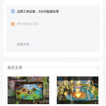
点我工单反馈，5分内急速处理
网址失效点击我
查看详情
相关文章