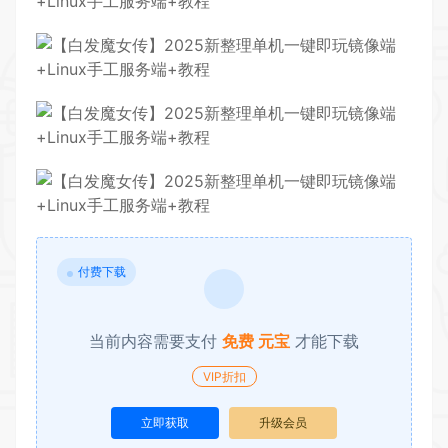
付费下载
当前内容需要支付
免费 元宝
才能下载
VIP折扣
立即获取
升级会员