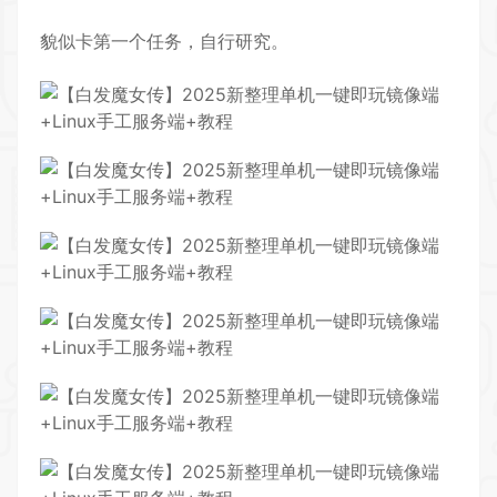
貌似卡第一个任务，自行研究。