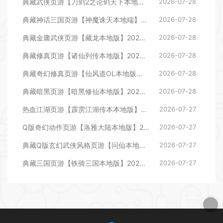
典藏武侠页游【刀剑2之论剑天下本地端】2026整理Win一键即玩服务端+客户端+GM工具+教程【站长亲测】
2026-07-28
典藏神话三国页游【神魔诛天本地端】2026整理Win一键即玩服务端+客户端+教程【站长亲测】
2026-07-28
典藏金庸武侠页游【藏龙本地版】2026整理Win一键即玩服务端+客户端+GM工具+教程【站长亲测】
2026-07-28
典藏修真页游【诸仙列传本地版】2026整理Win一键即玩服务端+客户端+GM工具+教程【站长亲测】
2026-07-28
典藏奇幻修真页游【仙风道OL本地版】2026整理Win一键即玩服务端+客户端+GM工具+教程【站长亲测】
2026-07-28
典藏暗黑页游【暗黑修仙本地版】2026整理Win一键即玩服务端+客户端+GM工具+教程【站长亲测】
2026-07-28
热血江湖页游【霹雳江湖传本本地版】2026整理Win一键即玩服务端+客户端+教程【站长亲测】
2026-07-27
Q版奇幻动作页游【洛雅大陆本地版】2026整理Win一键即玩服务端+GM运营后台+客户端+教程【站长亲测】
2026-07-27
典藏Q版玄幻武侠风格页游【问仙本地版】2026整理Win一键即玩服务端+客户端+GM工具+教程【站长亲测】
2026-07-27
典藏三国页游【铁骑三国本地版】2026整理Win一键即玩服务端+客户端+教程【站长亲测】
2026-07-27