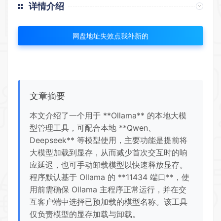
详情介绍
网盘地址失效点我补新的
文章摘要
本文介绍了一个用于 **Ollama** 的本地大模
型管理工具，可配合本地 **Qwen、
Deepseek** 等模型使用，主要功能是提前将
大模型加载到显存，从而减少首次交互时的响
应延迟，也可手动卸载模型以快速释放显存。
程序默认基于 Ollama 的 **11434 端口**，使
用前需确保 Ollama 主程序正常运行，并在交
互客户端中选择已预加载的模型名称。该工具
仅负责模型的显存加载与卸载。