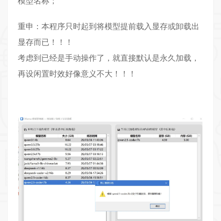
模型名称；
重申：本程序只时起到将模型提前载入显存或卸载出
显存而已！！！
考虑到已经是手动操作了，就直接默认是永久加载，
再设闲置时效好像意义不大！！！