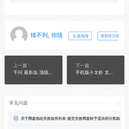
猜不到, 你猜
生成海报
复制本文链接
上一篇：
下一篇：
千问 最新版 顶级AI模型 无限AI生图 文生视频
手机版小龙虾 支持技能 本地模型
常见问题
关于网盘地址失效如何补发-提交失效网盘给予适当积分奖励