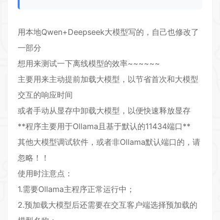
用本地Qwen+Deepseek大模型写的，自己也修改了
一部分
想用来测试一下离线模型的效率~~~~~~
主要用来主动提前加载大模型，以节省首次和大模型
交互的响应时间
或者手动从显存中卸载大模型，以便快速释放显存
**程序主要用于Ollama且基于默认的11434端口**
其他大模型调试软件，或者非Ollama默认端口的，请
忽略！！
使用时注意点：
1.需要Ollama主程序正常运行中；
2.预加载大模型后还需要在交互客户端选择预加载的